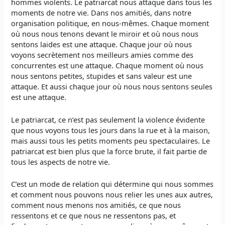
hommes violents. Le patriarcat nous attaque dans tous les
moments de notre vie. Dans nos amitiés, dans notre
organisation politique, en nous-mêmes. Chaque moment
où nous nous tenons devant le miroir et où nous nous
sentons laides est une attaque. Chaque jour où nous
voyons secrètement nos meilleurs amies comme des
concurrentes est une attaque. Chaque moment où nous
nous sentons petites, stupides et sans valeur est une
attaque. Et aussi chaque jour où nous nous sentons seules
est une attaque.
Le patriarcat, ce n’est pas seulement la violence évidente
que nous voyons tous les jours dans la rue et à la maison,
mais aussi tous les petits moments peu spectaculaires. Le
patriarcat est bien plus que la force brute, il fait partie de
tous les aspects de notre vie.
C’est un mode de relation qui détermine qui nous sommes
et comment nous pouvons nous relier les unes aux autres,
comment nous menons nos amitiés, ce que nous
ressentons et ce que nous ne ressentons pas, et