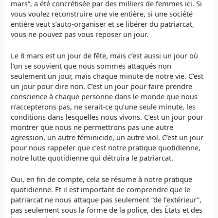
mars”, a été concrétisée par des milliers de femmes ici. Si
vous voulez reconstruire une vie entière, si une société
entière veut s’auto-organiser et se libérer du patriarcat,
vous ne pouvez pas vous reposer un jour.
Le 8 mars est un jour de fête, mais c’est aussi un jour où
l’on se souvient que nous sommes attaqués non
seulement un jour, mais chaque minute de notre vie. C’est
un jour pour dire non. C’est un jour pour faire prendre
conscience à chaque personne dans le monde que nous
n’accepterons pas, ne serait-ce qu’une seule minute, les
conditions dans lesquelles nous vivons. C’est un jour pour
montrer que nous ne permettrons pas une autre
agression, un autre féminicide, un autre viol. C’est un jour
pour nous rappeler que c’est notre pratique quotidienne,
notre lutte quotidienne qui détruira le patriarcat.
Oui, en fin de compte, cela se résume à notre pratique
quotidienne. Et il est important de comprendre que le
patriarcat ne nous attaque pas seulement “de l’extérieur”,
pas seulement sous la forme de la police, des États et des