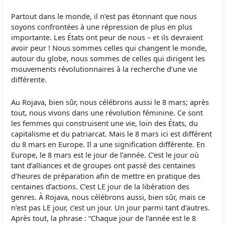
Partout dans le monde, il n’est pas étonnant que nous
soyons confrontées à une répression de plus en plus
importante. Les États ont peur de nous – et ils devraient
avoir peur ! Nous sommes celles qui changent le monde,
autour du globe, nous sommes de celles qui dirigent les
mouvements révolutionnaires à la recherche d’une vie
différente.
Au Rojava, bien sûr, nous célébrons aussi le 8 mars; après
tout, nous vivons dans une révolution féminine. Ce sont
les femmes qui construisent une vie, loin des États, du
capitalisme et du patriarcat. Mais le 8 mars ici est différent
du 8 mars en Europe. Il a une signification différente. En
Europe, le 8 mars est le jour de l’année. C’est le jour où
tant d’alliances et de groupes ont passé des centaines
d’heures de préparation afin de mettre en pratique des
centaines d’actions. C’est LE jour de la libération des
genres. À Rojava, nous célébrons aussi, bien sûr, mais ce
n’est pas LE jour, c’est un jour. Un jour parmi tant d’autres.
Après tout, la phrase : “Chaque jour de l’année est le 8