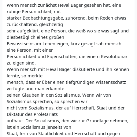
Wenn mensch zunächst Heval Bager gesehen hat, eine
ruhige Persönlichkeit, mit
starker Beobachtungsgabe, zuhörend, beim Reden etwas
zurückhaltend, gleichzeitig
sehr aufgeklärt, eine Person, die weiß wo sie was sagt und
diesbezüglich eines großen
Bewusstseins im Leben eigen, kurz gesagt sah mensch
eine Person, mit einer
Persönlichkeit und Eigenschaften, die einem Revolutionär
zu eigen sind.
Wenn mensch mit Heval Bager diskutierte und ihn kennen
lernte, so merkte
mensch, dass er über einen tiefgründigen Wissensschatz
verfügte und man erkannte
seinen Glauben in den Sozialismus. Wenn wir von
Sozialismus sprechen, so sprechen wir
nicht vom Sozialismus, der auf Herrschaft, Staat und der
Diktatur des Proletariats
aufbaut. Der Sozialismus, den wir zur Grundlage nehmen,
ist ein Sozialismus jenseits von
Staat, fern von Staatlichkeit und Herrschaft und gegen