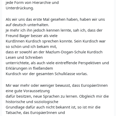
jede Form von Hierarchie und
Unterdrückung.
Als wir uns das erste Mal gesehen haben, haben wir uns
auf deutsch unterhalten.
Je mehr ich ihn jedoch kennen lernte, sah ich, dass der
Freund Bager besser als viele
KurdInnen Kurdisch sprechen konnte. Sein Kurdisch war
so schön und ich bekam mit,
dass er sowohl an der Mazlum-Dogan-Schule Kurdisch
Lesen und Schreiben
unterrichtete, als auch viele eintreffende Perspektiven und
Erklärungen in fließendem
Kurdisch vor der gesamten Schulklasse vorlas.
Mir war mehr oder weniger bewusst, dass EuropäerInnen
eine gute Voraussetzung
dafür besitzen, neue Sprachen zu lernen. Obgleich mir die
historische und soziologische
Grundlage dafür auch nicht bekannt ist, so ist mir die
Tatsache, das EuropäerInnen und