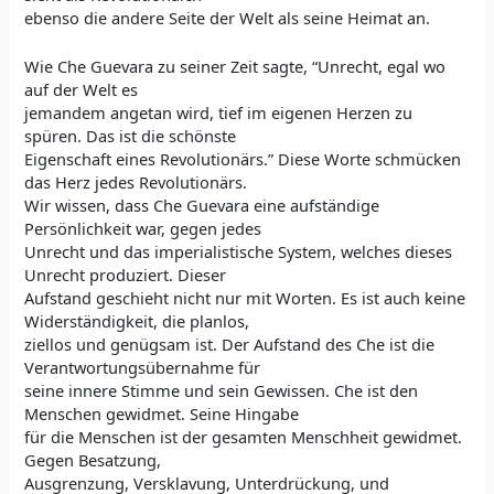
ebenso die andere Seite der Welt als seine Heimat an.
Wie Che Guevara zu seiner Zeit sagte, “Unrecht, egal wo
auf der Welt es
jemandem angetan wird, tief im eigenen Herzen zu
spüren. Das ist die schönste
Eigenschaft eines Revolutionärs.” Diese Worte schmücken
das Herz jedes Revolutionärs.
Wir wissen, dass Che Guevara eine aufständige
Persönlichkeit war, gegen jedes
Unrecht und das imperialistische System, welches dieses
Unrecht produziert. Dieser
Aufstand geschieht nicht nur mit Worten. Es ist auch keine
Widerständigkeit, die planlos,
ziellos und genügsam ist. Der Aufstand des Che ist die
Verantwortungsübernahme für
seine innere Stimme und sein Gewissen. Che ist den
Menschen gewidmet. Seine Hingabe
für die Menschen ist der gesamten Menschheit gewidmet.
Gegen Besatzung,
Ausgrenzung, Versklavung, Unterdrückung, und