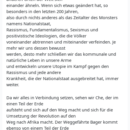
einander ähneln. Wenn sich etwas geändert hat, so
besonders in den letzten 200 Jahren,
also durch nichts anderes als das Zeitalter des Monsters
namens Nationalstaat,
Rassismus, Fundamentalismus, Sexismus und
positivistische Ideologien, die die Völker
voneinander abtrennen und miteinander verfeinden. Je
mehr wir uns dessen bewusst
werden, desto mehr schließen wir das kommunale und
natürliche Leben in unsere Arme
und entwickeln unsere Utopie im Kampf gegen den
Rassismus und jede andere
Krankheit, die der Nationalstaat ausgebreitet hat, immer
weiter.
Da wir alles in Verbindung setzen, sehen wir Che, der im
einen Teil der Erde
aufsteht und sich auf den Weg macht und sich für die
Umsetzung der Revolution auf den
Weg nach Afrika macht. Der Weggefährte Bager kommt
ebenso von einem Teil der Erde