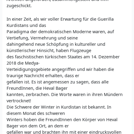
zugeschickt.
In einer Zeit, als wir voller Erwartung für die Guerilla
Kurdistans und das
Paradigma der demokratischen Moderne waren, auf
Vertiefung, Vermehrung und seine
dahingehend neue Schöpfung in kultureller und
künstlerischer Hinsicht, haben Flugzeuge
des faschistischen türkischen Staates am 14. Dezember
2018 die Medya-
Verteidigungsgebiete angegriffen und wir haben die
traurige Nachricht erhalten, dass er
gefallen ist. Es ist angemessen zu sagen, dass alle
FreundInnen, die Heval Bager
kannten, zerbrachen. Die Worte waren in ihren Mündern
vertrocknet!
Die Schwere der Winter in Kurdistan ist bekannt. In
diesem Monat des schweren
Winters hoben die FreundInnen den Körper von Heval
Bager von dem Ort, an dem er
gefallen war und brachten ihn mit einer eindrucksvollen