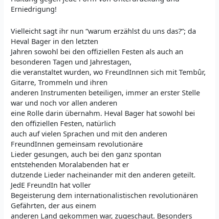
Erniedrigung!
Vielleicht sagt ihr nun “warum erzählst du uns das?”; da
Heval Bager in den letzten
Jahren sowohl bei den offiziellen Festen als auch an
besonderen Tagen und Jahrestagen,
die veranstaltet wurden, wo FreundInnen sich mit Tembûr,
Gitarre, Trommeln und ihren
anderen Instrumenten beteiligen, immer an erster Stelle
war und noch vor allen anderen
eine Rolle darin übernahm. Heval Bager hat sowohl bei
den offiziellen Festen, natürlich
auch auf vielen Sprachen und mit den anderen
FreundInnen gemeinsam revolutionäre
Lieder gesungen, auch bei den ganz spontan
entstehenden Moralabenden hat er
dutzende Lieder nacheinander mit den anderen geteilt.
JedE FreundIn hat voller
Begeisterung dem internationalistischen revolutionären
Gefährten, der aus einem
anderen Land gekommen war, zugeschaut. Besonders