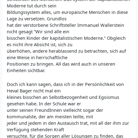
Moderne tut durch sein
Bildungssystem alles, um europäische Menschen in diese
Lage zu versetzen. Grundlos
hat der verstorbene Schriftsteller Immanuel Wallerstein
nicht gesagt “Wir sind alle ein
bisschen Kinder der kapitalistischen Moderne.” Obgleich
es nicht ihre Absicht ist, sich zu
überhöhen, andere herablassend zu betrachten, sich auf
eine Weise in herrschaftliche
Positionen zu bringen. All das wird auch in unseren
Einheiten sichtbar.
Doch ich kann sagen, dass ich in der Persönlichkeit von
Heval Bager nicht mal ein
kleines bisschen an Selbstbezogenheit und Egoismus
gesehen habe. In der Schule war er
unter seinen FreundInnen vielleicht sogar der
kommunalste, der am meisten teilte, mit
jeder und jedem in den Austausch trat, mit all der ihm zur
Verfügung stehenden Kraft
versuchte, für die Sorgen aller Lösungen zu finden, das