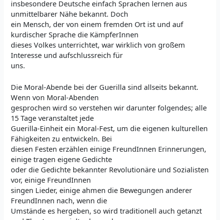
insbesondere Deutsche einfach Sprachen lernen aus
unmittelbarer Nähe bekannt. Doch
ein Mensch, der von einem fremden Ort ist und auf
kurdischer Sprache die KämpferInnen
dieses Volkes unterrichtet, war wirklich von großem
Interesse und aufschlussreich für
uns.
Die Moral-Abende bei der Guerilla sind allseits bekannt.
Wenn von Moral-Abenden
gesprochen wird so verstehen wir darunter folgendes; alle
15 Tage veranstaltet jede
Guerilla-Einheit ein Moral-Fest, um die eigenen kulturellen
Fähigkeiten zu entwickeln. Bei
diesen Festen erzählen einige FreundInnen Erinnerungen,
einige tragen eigene Gedichte
oder die Gedichte bekannter Revolutionäre und Sozialisten
vor, einige FreundInnen
singen Lieder, einige ahmen die Bewegungen anderer
FreundInnen nach, wenn die
Umstände es hergeben, so wird traditionell auch getanzt