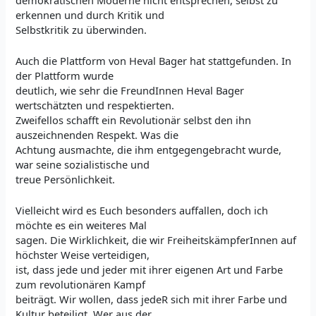
erkennen und durch Kritik und
Selbstkritik zu überwinden.
Auch die Plattform von Heval Bager hat stattgefunden. In
der Plattform wurde
deutlich, wie sehr die FreundInnen Heval Bager
wertschätzten und respektierten.
Zweifellos schafft ein Revolutionär selbst den ihn
auszeichnenden Respekt. Was die
Achtung ausmachte, die ihm entgegengebracht wurde,
war seine sozialistische und
treue Persönlichkeit.
Vielleicht wird es Euch besonders auffallen, doch ich
möchte es ein weiteres Mal
sagen. Die Wirklichkeit, die wir FreiheitskämpferInnen auf
höchster Weise verteidigen,
ist, dass jede und jeder mit ihrer eigenen Art und Farbe
zum revolutionären Kampf
beiträgt. Wir wollen, dass jedeR sich mit ihrer Farbe und
Kultur beteiligt. Wer aus der