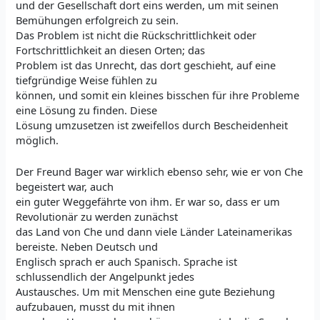
und der Gesellschaft dort eins werden, um mit seinen
Bemühungen erfolgreich zu sein.
Das Problem ist nicht die Rückschrittlichkeit oder
Fortschrittlichkeit an diesen Orten; das
Problem ist das Unrecht, das dort geschieht, auf eine
tiefgründige Weise fühlen zu
können, und somit ein kleines bisschen für ihre Probleme
eine Lösung zu finden. Diese
Lösung umzusetzen ist zweifellos durch Bescheidenheit
möglich.
Der Freund Bager war wirklich ebenso sehr, wie er von Che
begeistert war, auch
ein guter Weggefährte von ihm. Er war so, dass er um
Revolutionär zu werden zunächst
das Land von Che und dann viele Länder Lateinamerikas
bereiste. Neben Deutsch und
Englisch sprach er auch Spanisch. Sprache ist
schlussendlich der Angelpunkt jedes
Austausches. Um mit Menschen eine gute Beziehung
aufzubauen, musst du mit ihnen