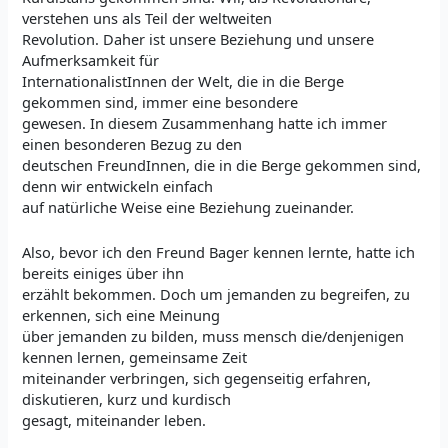
verstehen uns als Teil der weltweiten
Revolution. Daher ist unsere Beziehung und unsere
Aufmerksamkeit für
InternationalistInnen der Welt, die in die Berge
gekommen sind, immer eine besondere
gewesen. In diesem Zusammenhang hatte ich immer
einen besonderen Bezug zu den
deutschen FreundInnen, die in die Berge gekommen sind,
denn wir entwickeln einfach
auf natürliche Weise eine Beziehung zueinander.
Also, bevor ich den Freund Bager kennen lernte, hatte ich
bereits einiges über ihn
erzählt bekommen. Doch um jemanden zu begreifen, zu
erkennen, sich eine Meinung
über jemanden zu bilden, muss mensch die/denjenigen
kennen lernen, gemeinsame Zeit
miteinander verbringen, sich gegenseitig erfahren,
diskutieren, kurz und kurdisch
gesagt, miteinander leben.