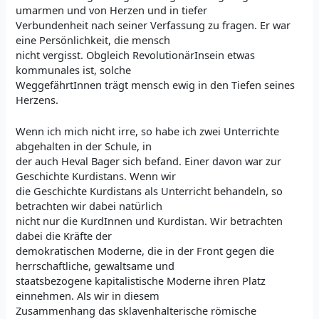
umarmen und von Herzen und in tiefer
Verbundenheit nach seiner Verfassung zu fragen. Er war
eine Persönlichkeit, die mensch
nicht vergisst. Obgleich RevolutionärInsein etwas
kommunales ist, solche
WeggefährtInnen trägt mensch ewig in den Tiefen seines
Herzens.
Wenn ich mich nicht irre, so habe ich zwei Unterrichte
abgehalten in der Schule, in
der auch Heval Bager sich befand. Einer davon war zur
Geschichte Kurdistans. Wenn wir
die Geschichte Kurdistans als Unterricht behandeln, so
betrachten wir dabei natürlich
nicht nur die KurdInnen und Kurdistan. Wir betrachten
dabei die Kräfte der
demokratischen Moderne, die in der Front gegen die
herrschaftliche, gewaltsame und
staatsbezogene kapitalistische Moderne ihren Platz
einnehmen. Als wir in diesem
Zusammenhang das sklavenhalterische römische