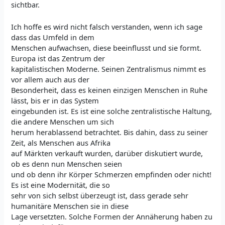
sichtbar.
Ich hoffe es wird nicht falsch verstanden, wenn ich sage
dass das Umfeld in dem
Menschen aufwachsen, diese beeinflusst und sie formt.
Europa ist das Zentrum der
kapitalistischen Moderne. Seinen Zentralismus nimmt es
vor allem auch aus der
Besonderheit, dass es keinen einzigen Menschen in Ruhe
lässt, bis er in das System
eingebunden ist. Es ist eine solche zentralistische Haltung,
die andere Menschen um sich
herum herablassend betrachtet. Bis dahin, dass zu seiner
Zeit, als Menschen aus Afrika
auf Märkten verkauft wurden, darüber diskutiert wurde,
ob es denn nun Menschen seien
und ob denn ihr Körper Schmerzen empfinden oder nicht!
Es ist eine Modernität, die so
sehr von sich selbst überzeugt ist, dass gerade sehr
humanitäre Menschen sie in diese
Lage versetzten. Solche Formen der Annäherung haben zu