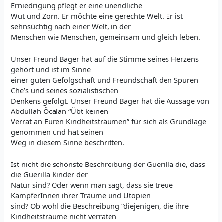
Erniedrigung pflegt er eine unendliche
Wut und Zorn. Er möchte eine gerechte Welt. Er ist
sehnsüchtig nach einer Welt, in der
Menschen wie Menschen, gemeinsam und gleich leben.
Unser Freund Bager hat auf die Stimme seines Herzens
gehört und ist im Sinne
einer guten Gefolgschaft und Freundschaft den Spuren
Che’s und seines sozialistischen
Denkens gefolgt. Unser Freund Bager hat die Aussage von
Abdullah Öcalan “Übt keinen
Verrat an Euren Kindheitsträumen” für sich als Grundlage
genommen und hat seinen
Weg in diesem Sinne beschritten.
Ist nicht die schönste Beschreibung der Guerilla die, dass
die Guerilla Kinder der
Natur sind? Oder wenn man sagt, dass sie treue
KämpferInnen ihrer Träume und Utopien
sind? Ob wohl die Beschreibung “diejenigen, die ihre
Kindheitsträume nicht verraten