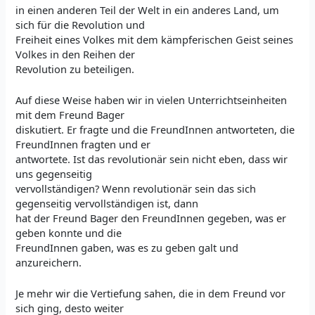
in einen anderen Teil der Welt in ein anderes Land, um
sich für die Revolution und
Freiheit eines Volkes mit dem kämpferischen Geist seines
Volkes in den Reihen der
Revolution zu beteiligen.
Auf diese Weise haben wir in vielen Unterrichtseinheiten
mit dem Freund Bager
diskutiert. Er fragte und die FreundInnen antworteten, die
FreundInnen fragten und er
antwortete. Ist das revolutionär sein nicht eben, dass wir
uns gegenseitig
vervollständigen? Wenn revolutionär sein das sich
gegenseitig vervollständigen ist, dann
hat der Freund Bager den FreundInnen gegeben, was er
geben konnte und die
FreundInnen gaben, was es zu geben galt und
anzureichern.
Je mehr wir die Vertiefung sahen, die in dem Freund vor
sich ging, desto weiter