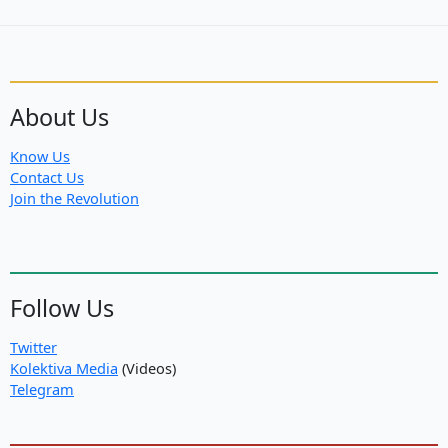
About Us
Know Us
Contact Us
Join the Revolution
Follow Us
Twitter
Kolektiva Media
(Videos)
Telegram