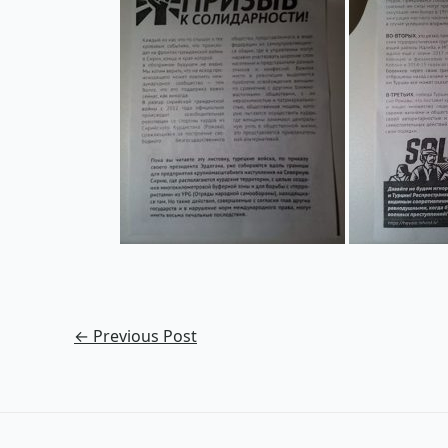
←
Previous Post