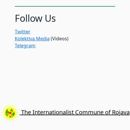
Follow Us
Twitter
Kolektiva Media
(Videos)
Telegram
The Internationalist Commune of Rojava