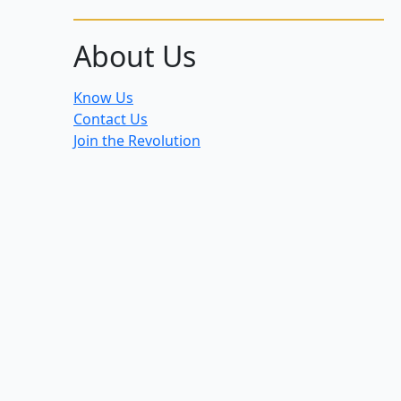
About Us
Know Us
Contact Us
Join the Revolution