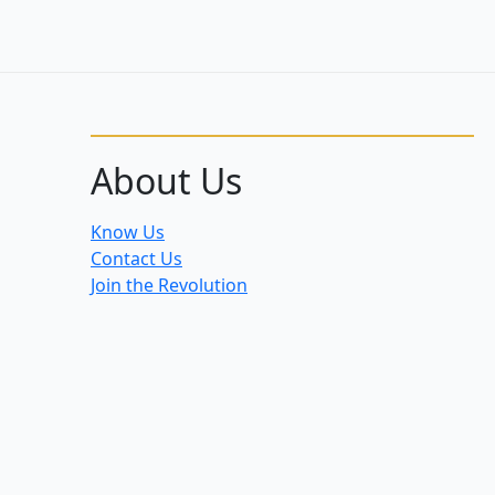
About Us
Know Us
Contact Us
Join the Revolution