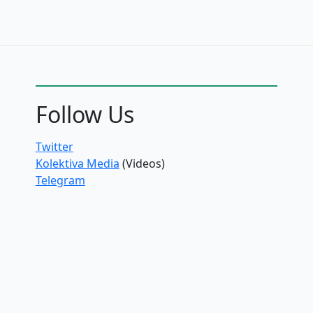
Follow Us
Twitter
Kolektiva Media
(Videos)
Telegram