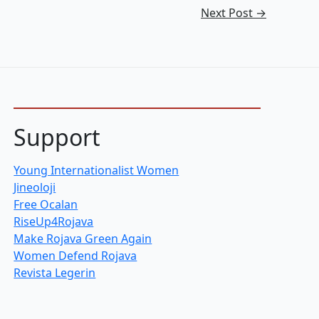
Next Post
→
Support
Young Internationalist Women
Jineoloji
Free Ocalan
RiseUp4Rojava
Make Rojava Green Again
Women Defend Rojava
Revista Legerin