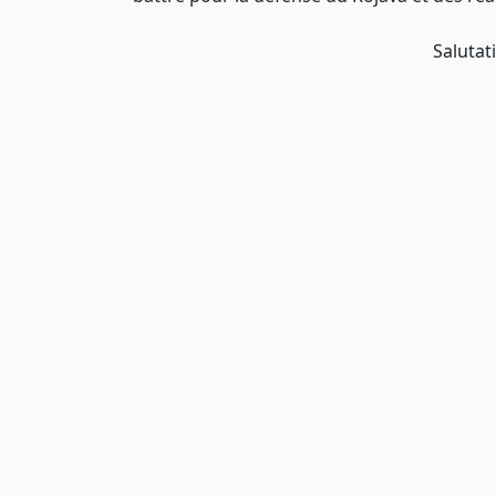
Salutati