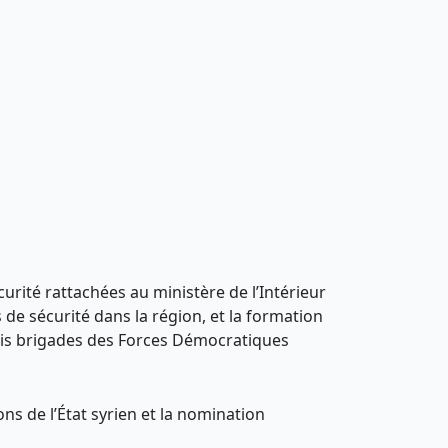
urité rattachées au ministère de l’Intérieur
de sécurité dans la région, et la formation
rois brigades des Forces Démocratiques
ns de l’État syrien et la nomination