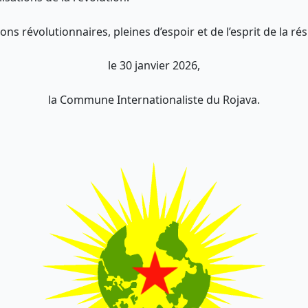
ons révolutionnaires, pleines d’espoir et de l’esprit de la ré
le 30 janvier 2026,
la Commune Internationaliste du Rojava.