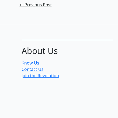
←
Previous Post
About Us
Know Us
Contact Us
Join the Revolution