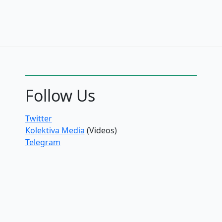
Follow Us
Twitter
Kolektiva Media
(Videos)
Telegram