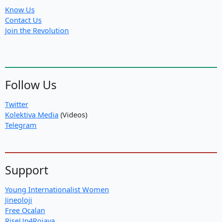
Know Us
Contact Us
Join the Revolution
Follow Us
Twitter
Kolektiva Media
(Videos)
Telegram
Support
Young Internationalist Women
Jineoloji
Free Ocalan
RiseUp4Rojava