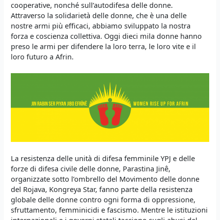
cooperative, nonché sull’autodifesa delle donne.
Attraverso la solidarietà delle donne, che è una delle
nostre armi più efficaci, abbiamo sviluppato la nostra
forza e coscienza collettiva. Oggi dieci mila donne hanno
preso le armi per difendere la loro terra, le loro vite e il
loro futuro a Afrin.
La resistenza delle unità di difesa femminile YPJ e delle
forze di difesa civile delle donne, Parastina Jinê,
organizzate sotto l’ombrello del Movimento delle donne
del Rojava, Kongreya Star, fanno parte della resistenza
globale delle donne contro ogni forma di oppressione,
sfruttamento, femminicidi e fascismo. Mentre le istituzioni