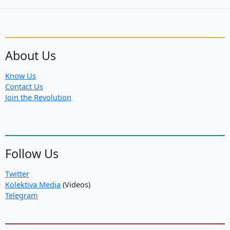
About Us
Know Us
Contact Us
Join the Revolution
Follow Us
Twitter
Kolektiva Media
(Videos)
Telegram