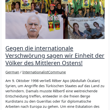
Raqqa
Gegen die internationale
Verschwörung sagen wir Einheit der
Völker des Mittleren Ostens!
German
/
InternationalistCommune
Am 9. Oktober 1998 verließ Rêber Apo (Abdullah Öcalan)
Syrien, um Angriffe des Türkischen Staates auf das Land zu
verhindern. Damals musste Rêbertî eine weitreichende
Entscheidung treffen, entweder in die freien Berge
Kurdistans zu den Guerillas oder für diplomatische
Arbeiten nach Europa zu gehen. Um eine Eskalation des