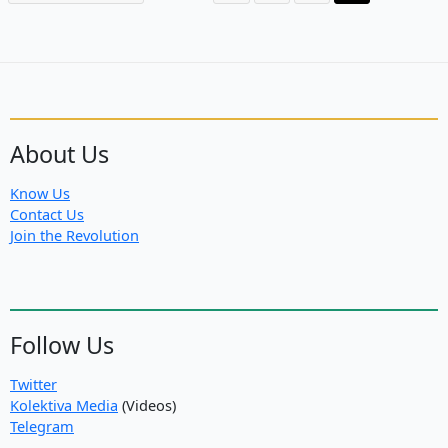
About Us
Know Us
Contact Us
Join the Revolution
Follow Us
Twitter
Kolektiva Media
(Videos)
Telegram