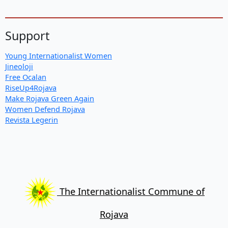
Support
Young Internationalist Women
Jineoloji
Free Ocalan
RiseUp4Rojava
Make Rojava Green Again
Women Defend Rojava
Revista Legerin
The Internationalist Commune of
Rojava