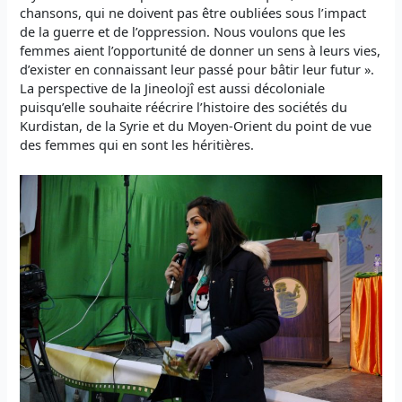
chansons, qui ne doivent pas être oubliées sous l’impact
de la guerre et de l’oppression. Nous voulons que les
femmes aient l’opportunité de donner un sens à leurs vies,
d’exister en connaissant leur passé pour bâtir leur futur ».
La perspective de la Jineolojî est aussi décoloniale
puisqu’elle souhaite réécrire l’histoire des sociétés du
Kurdistan, de la Syrie et du Moyen-Orient du point de vue
des femmes qui en sont les héritières.