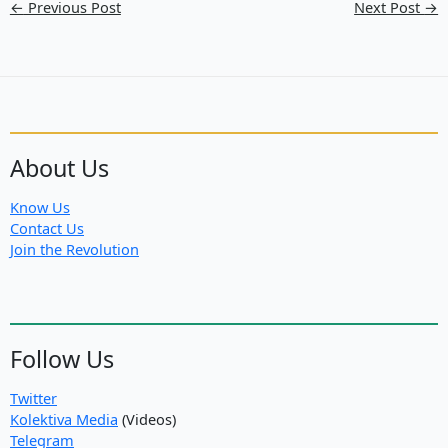
←
Previous Post
Next Post
→
About Us
Know Us
Contact Us
Join the Revolution
Follow Us
Twitter
Kolektiva Media
(Videos)
Telegram