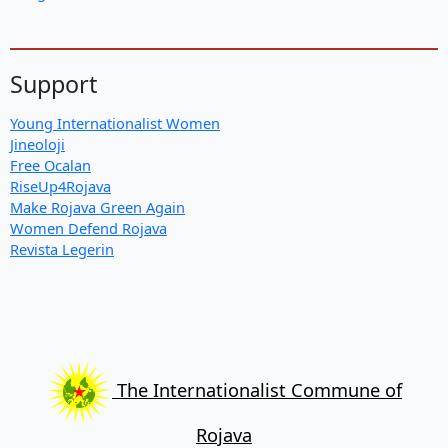
Support
Young Internationalist Women
Jineoloji
Free Ocalan
RiseUp4Rojava
Make Rojava Green Again
Women Defend Rojava
Revista Legerin
The Internationalist Commune of
Rojava