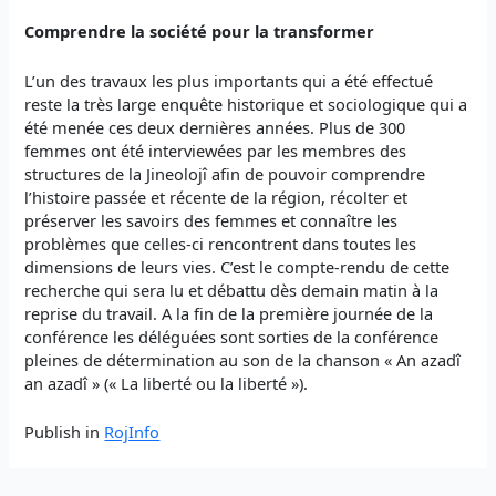
Comprendre la société pour la transformer
L’un des travaux les plus importants qui a été effectué
reste la très large enquête historique et sociologique qui a
été menée ces deux dernières années. Plus de 300
femmes ont été interviewées par les membres des
structures de la Jineolojî afin de pouvoir comprendre
l’histoire passée et récente de la région, récolter et
préserver les savoirs des femmes et connaître les
problèmes que celles-ci rencontrent dans toutes les
dimensions de leurs vies. C’est le compte-rendu de cette
recherche qui sera lu et débattu dès demain matin à la
reprise du travail. A la fin de la première journée de la
conférence les déléguées sont sorties de la conférence
pleines de détermination au son de la chanson « An azadî
an azadî » (« La liberté ou la liberté »).
Publish in
RojInfo