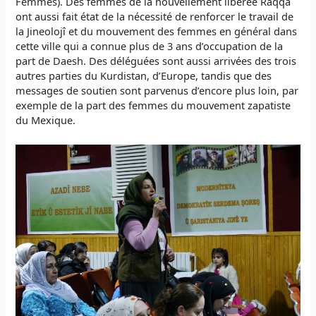
Femmes). Des femmes de la nouvellement libérée Raqqa
ont aussi fait état de la nécessité de renforcer le travail de
la Jineolojî et du mouvement des femmes en général dans
cette ville qui a connue plus de 3 ans d’occupation de la
part de Daesh. Des déléguées sont aussi arrivées des trois
autres parties du Kurdistan, d’Europe, tandis que des
messages de soutien sont parvenus d’encore plus loin, par
exemple de la part des femmes du mouvement zapatiste
du Mexique.