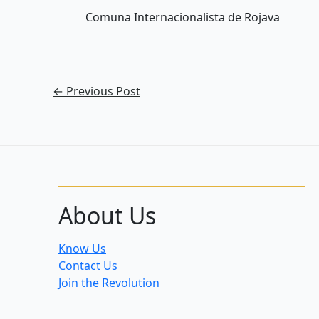
Comuna Internacionalista de Rojava
←
Previous Post
About Us
Know Us
Contact Us
Join the Revolution