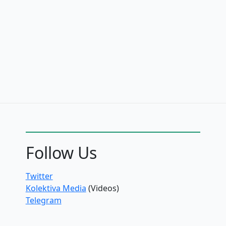
Follow Us
Twitter
Kolektiva Media
(Videos)
Telegram