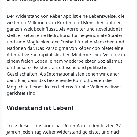
Der Widerstand von Rêber Apo ist eine Lebensweise, die
weiterhin Millionen von Kurden und Menschen auf der
ganzen Welt beeinflusst. Als Vorreiter und Revolutionär
stellt er selbst eine Bedrohung für hegemoniale Staaten
und eine Möglichkeit der Freiheit für alle Menschen und
Nationen dar. Das Paradigma von Rêber Apo bietet eine
Alternative zur kapitalistischen Moderne: eine Vision von
einem freien Leben, einem wiederbelebten Sozialismus
und unserer Existenz als ethische und politische
Gesellschaften. Als Internationalisten sehen wir daher
ganz klar, dass das bestehende Komlott gegen die
Möglichkeit eines freien Lebens für alle Völker weltweit
gerichtet sind.
Widerstand ist Leben!
Trotz dieser Umstände hat Rêber Apo in den letzten 27
Jahren jeden Tag weiter Widerstand geleistet und nach