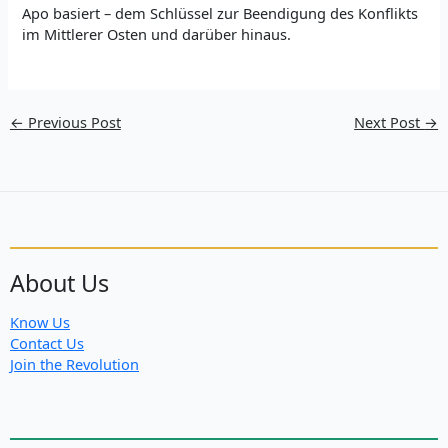
Apo basiert – dem Schlüssel zur Beendigung des Konflikts
im Mittlerer Osten und darüber hinaus.
←
Previous Post
Next Post
→
About Us
Know Us
Contact Us
Join the Revolution