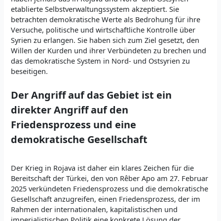
etablierte Selbstverwaltungssystem akzeptiert. Sie
betrachten demokratische Werte als Bedrohung für ihre
Versuche, politische und wirtschaftliche Kontrolle über
Syrien zu erlangen. Sie haben sich zum Ziel gesetzt, den
Willen der Kurden und ihrer Verbündeten zu brechen und
das demokratische System in Nord- und Ostsyrien zu
beseitigen.
Der Angriff auf das Gebiet ist ein
direkter Angriff auf den
Friedensprozess und eine
demokratische Gesellschaft
Der Krieg in Rojava ist daher ein klares Zeichen für die
Bereitschaft der Türkei, den von Rêber Apo am 27. Februar
2025 verkündeten Friedensprozess und die demokratische
Gesellschaft anzugreifen, einen Friedensprozess, der im
Rahmen der internationalen, kapitalistischen und
imperialistischen Politik eine konkrete Lösung der