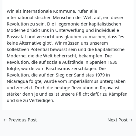
Wir, als internationale Kommune, rufen alle
internationalistischen Menschen der Welt auf, ein dieser
Revolution zu sein. Die Hegemonie der kapitalistischen
Moderne drückt uns in Unterwerfung und individuelle
Passivität und versucht uns glauben zu machen, dass “es
keine Alternative gibt”. Wir müssen uns unserem
kollektiven Potential bewusst sein und die kapitalistische
Moderne, die die Welt beherrscht, bekämpfen. Die
Revolution, die auf soziale Aufstände in Spanien 1936
folgte, wurde vom Faschismus zerschlagen. Die
Revolution, die auf den Sieg der Sandistas 1979 in
Nicaragua folgte, wurde vom Imperialismus untergraben
und zersetzt. Doch die heutige Revolution in Rojava ist
stärker denn je und es ist unsere Pflicht dafür zu Kämpfen
und sie zu Verteidigen.
←
Previous Post
Next Post
→