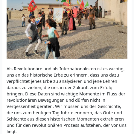
Als Revolutionäre und als Internationalisten ist es wichtig,
uns an das historische Erbe zu erinnern, dass uns dazu
verpflichtet jenes Erbe zu analysieren und jene Lehren
daraus zu ziehen, die uns in der Zukunft zum Erfolg
bringen. Diese Daten sind wichtige Momente im Fluss der
revolutionären Bewegungen und dürfen nicht in
Vergessenheit geraten. Wir müssen uns der Geschichte,
die uns zum heutigen Tag führte erinnern, das Gute und
Schlechte aus diesen historischen Momenten extrahieren
und für den revolutionären Prozess aufstehen, der vor uns
liegt.