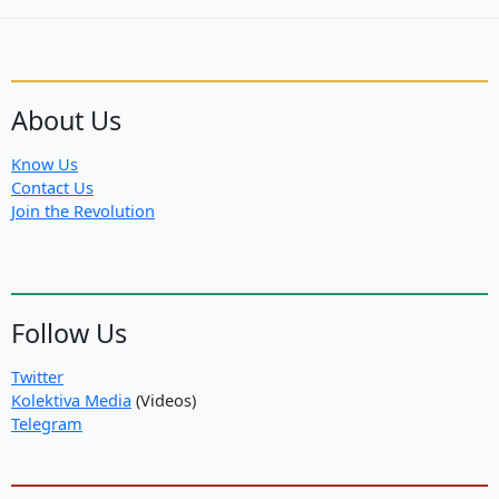
About Us
Know Us
Contact Us
Join the Revolution
Follow Us
Twitter
Kolektiva Media
(Videos)
Telegram