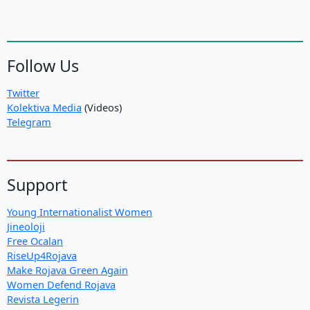
Follow Us
Twitter
Kolektiva Media
(Videos)
Telegram
Support
Young Internationalist Women
Jineoloji
Free Ocalan
RiseUp4Rojava
Make Rojava Green Again
Women Defend Rojava
Revista Legerin