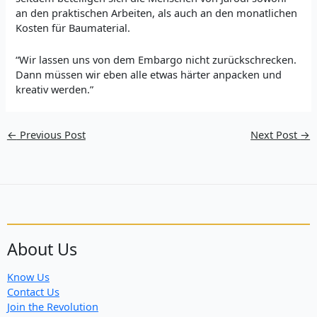
an den praktischen Arbeiten, als auch an den monatlichen
Kosten für Baumaterial.
“Wir lassen uns von dem Embargo nicht zurückschrecken.
Dann müssen wir eben alle etwas härter anpacken und
kreativ werden.”
←
Previous Post
Next Post
→
About Us
Know Us
Contact Us
Join the Revolution