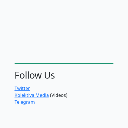
Follow Us
Twitter
Kolektiva Media
(Videos)
Telegram