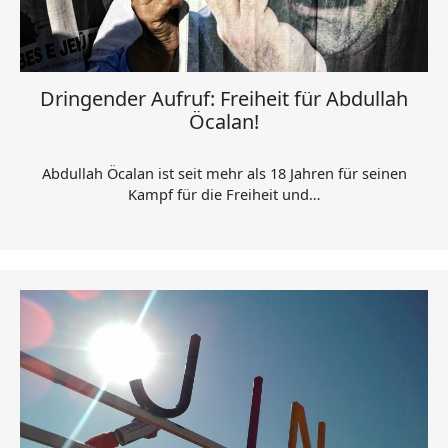
Dringender Aufruf: Freiheit für Abdullah
Öcalan!
Abdullah Öcalan ist seit mehr als 18 Jahren für seinen
Kampf für die Freiheit und…