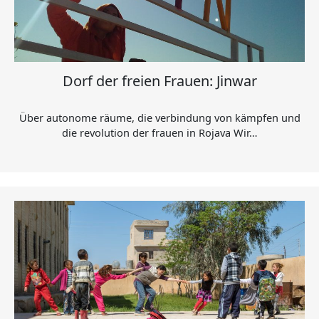
Dorf der freien Frauen: Jinwar
Über autonome räume, die verbindung von kämpfen und
die revolution der frauen in Rojava Wir…