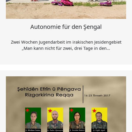
Autonomie für den Şengal
Zwei Wochen Jugendarbeit im irakischen Jesidengebiet
„Man kann nicht für zwei, drei Tage in den…