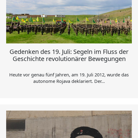
Gedenken des 19. Juli: Segeln im Fluss der
Geschichte revolutionärer Bewegungen
Heute vor genau fünf Jahren, am 19. Juli 2012, wurde das
autonome Rojava deklariert. Der…