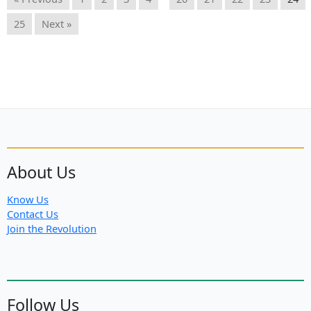
25
Next »
About Us
Know Us
Contact Us
Join the Revolution
Follow Us