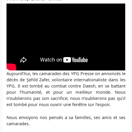
Aujourd’hui, les camarades des YPG Presse on annoncés le
décès de Şehîd Zafer, volontaire internationaliste dans les
YPG. Il est tombé au combat contre Daesh, en se battant
pour l’humanité, et pour un meilleur monde. Nous
n’oublierons pas son sacrifice; nous n’oublierons pas qu’il
est tombé pour nous ouvrir une fenêtre sur l’espoir.
Nous envoyons nos pensés a sa familles, ses amis et ses
camarades.