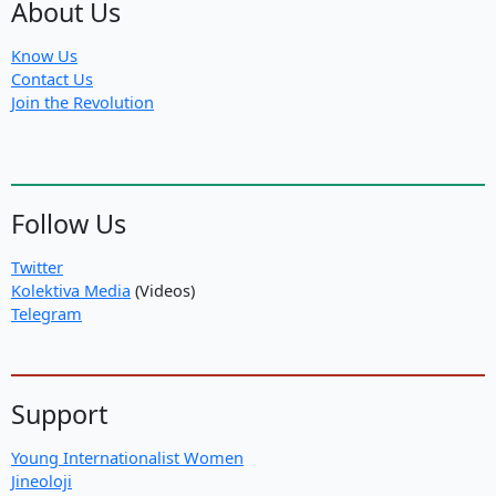
About Us
Know Us
Contact Us
Join the Revolution
Follow Us
Twitter
Kolektiva Media
(Videos)
Telegram
Support
Young Internationalist Women
Jineoloji