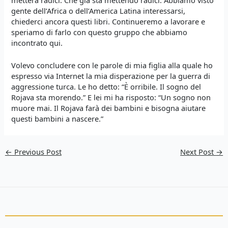
gente dell’Africa o dell’America Latina interessarsi,
chiederci ancora questi libri. Continueremo a lavorare e
speriamo di farlo con questo gruppo che abbiamo
incontrato qui.
Volevo concludere con le parole di mia figlia alla quale ho
espresso via Internet la mia disperazione per la guerra di
aggressione turca. Le ho detto: “È orribile. Il sogno del
Rojava sta morendo.” E lei mi ha risposto: “Un sogno non
muore mai. Il Rojava farà dei bambini e bisogna aiutare
questi bambini a nascere.”
←
Previous Post
Next Post
→