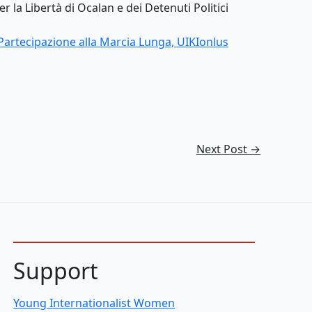
r la Libertà di Ocalan e dei Detenuti Politici
Partecipazione alla Marcia Lunga, UIKIonlus
Next Post
→
Support
Young Internationalist Women