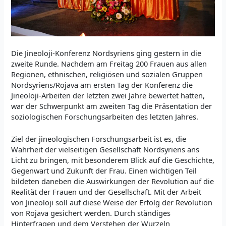
Die Jineoloji-Konferenz Nordsyriens ging gestern in die
zweite Runde. Nachdem am Freitag 200 Frauen aus allen
Regionen, ethnischen, religiösen und sozialen Gruppen
Nordsyriens/Rojava am ersten Tag der Konferenz die
Jineoloji-Arbeiten der letzten zwei Jahre bewertet hatten,
war der Schwerpunkt am zweiten Tag die Präsentation der
soziologischen Forschungsarbeiten des letzten Jahres.
Ziel der jineologischen Forschungsarbeit ist es, die
Wahrheit der vielseitigen Gesellschaft Nordsyriens ans
Licht zu bringen, mit besonderem Blick auf die Geschichte,
Gegenwart und Zukunft der Frau. Einen wichtigen Teil
bildeten daneben die Auswirkungen der Revolution auf die
Realität der Frauen und der Gesellschaft. Mit der Arbeit
von Jineoloji soll auf diese Weise der Erfolg der Revolution
von Rojava gesichert werden. Durch ständiges
Hinterfragen und dem Verstehen der Wurzeln