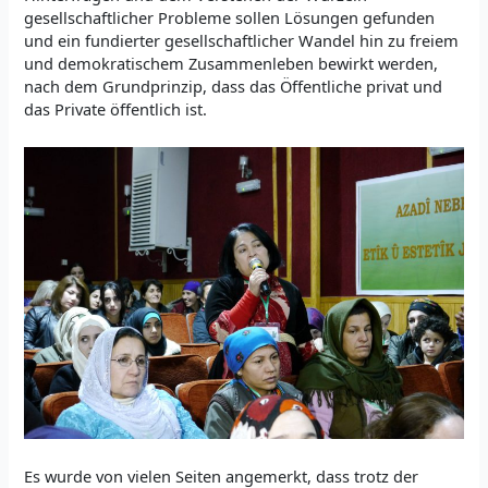
gesellschaftlicher Probleme sollen Lösungen gefunden
und ein fundierter gesellschaftlicher Wandel hin zu freiem
und demokratischem Zusammenleben bewirkt werden,
nach dem Grundprinzip, dass das Öffentliche privat und
das Private öffentlich ist.
Es wurde von vielen Seiten angemerkt, dass trotz der