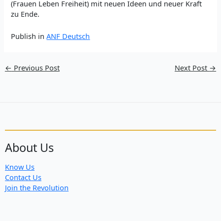
(Frauen Leben Freiheit) mit neuen Ideen und neuer Kraft
zu Ende.
Publish in
ANF Deutsch
←
Previous Post
Next Post
→
About Us
Know Us
Contact Us
Join the Revolution