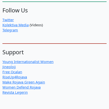
Follow Us
Twitter
Kolektiva Media
(Videos)
Telegram
Support
Young Internationalist Women
Jineoloji
Free Ocalan
RiseUp4Rojava
Make Rojava Green Again
Women Defend Rojava
Revista Legerin