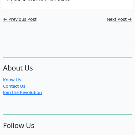
←
Previous Post
Next Post
→
About Us
Know Us
Contact Us
Join the Revolution
Follow Us