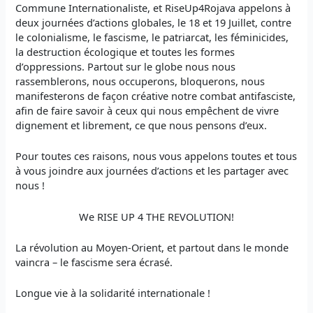
Commune Internationaliste, et RiseUp4Rojava appelons à
deux journées d’actions globales, le 18 et 19 Juillet, contre
le colonialisme, le fascisme, le patriarcat, les féminicides,
la destruction écologique et toutes les formes
d’oppressions. Partout sur le globe nous nous
rassemblerons, nous occuperons, bloquerons, nous
manifesterons de façon créative notre combat antifasciste,
afin de faire savoir à ceux qui nous empêchent de vivre
dignement et librement, ce que nous pensons d’eux.
Pour toutes ces raisons, nous vous appelons toutes et tous
à vous joindre aux journées d’actions et les partager avec
nous !
We RISE UP 4 THE REVOLUTION!
La révolution au Moyen-Orient, et partout dans le monde
vaincra – le fascisme sera écrasé.
Longue vie à la solidarité internationale !