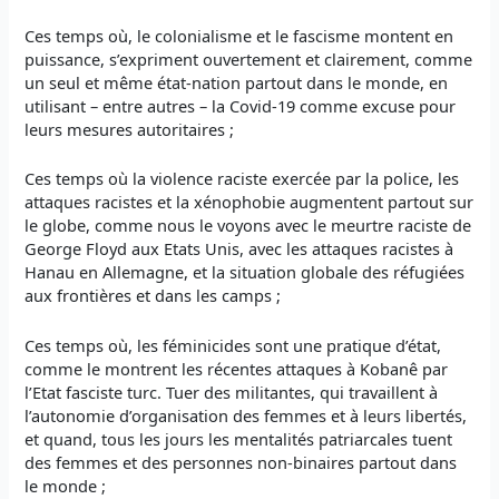
Ces temps où, le colonialisme et le fascisme montent en
puissance, s’expriment ouvertement et clairement, comme
un seul et même état-nation partout dans le monde, en
utilisant – entre autres – la Covid-19 comme excuse pour
leurs mesures autoritaires ;
Ces temps où la violence raciste exercée par la police, les
attaques racistes et la xénophobie augmentent partout sur
le globe, comme nous le voyons avec le meurtre raciste de
George Floyd aux Etats Unis, avec les attaques racistes à
Hanau en Allemagne, et la situation globale des réfugiées
aux frontières et dans les camps ;
Ces temps où, les féminicides sont une pratique d’état,
comme le montrent les récentes attaques à Kobanê par
l’Etat fasciste turc. Tuer des militantes, qui travaillent à
l’autonomie d’organisation des femmes et à leurs libertés,
et quand, tous les jours les mentalités patriarcales tuent
des femmes et des personnes non-binaires partout dans
le monde ;