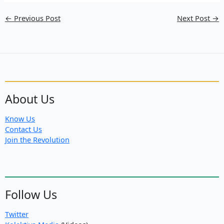
←
Previous Post
Next Post
→
About Us
Know Us
Contact Us
Join the Revolution
Follow Us
Twitter