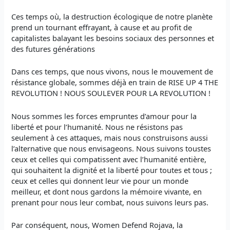
Ces temps où, la destruction écologique de notre planète
prend un tournant effrayant, à cause et au profit de
capitalistes balayant les besoins sociaux des personnes et
des futures générations
Dans ces temps, que nous vivons, nous le mouvement de
résistance globale, sommes déjà en train de RISE UP 4 THE
REVOLUTION ! NOUS SOULEVER POUR LA REVOLUTION !
Nous sommes les forces empruntes d’amour pour la
liberté et pour l’humanité. Nous ne résistons pas
seulement à ces attaques, mais nous construisons aussi
l’alternative que nous envisageons. Nous suivons toustes
ceux et celles qui compatissent avec l’humanité entière,
qui souhaitent la dignité et la liberté pour toutes et tous ;
ceux et celles qui donnent leur vie pour un monde
meilleur, et dont nous gardons la mémoire vivante, en
prenant pour nous leur combat, nous suivons leurs pas.
Par conséquent, nous, Women Defend Rojava, la