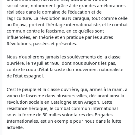
socialisme, notamment grâce à de grandes améliorations
réalisées dans le domaine de l’éducation et de
l’agriculture. La révolution au Nicaragua, tout comme celle
au Rojava, portent l’héritage internationaliste, et le combat
commun contre le fascisme, en ce qu’elles sont
influencées, en théorie et en pratique par les autres
Révolutions, passées et présentes.
Nous n’oublierons jamais les soulèvements de la classe
ouvrière, le 19 Juillet 1936, dont nous suivons les pas,
contre le coup d’état fasciste du mouvement nationaliste
de l’état espagnol.
C’est le peuple et la classe ouvrière, qui, armes à la main, a
vaincu le fascisme dans plusieurs villes, déclarant ainsi la
révolution sociale en Catalogne et en Aragon. Cette
résistance héroïque, le combat commun international
sous la forme de 50 milles volontaires des Brigades
Internationales, est un exemple pour nous dans la lutte
actuelle.