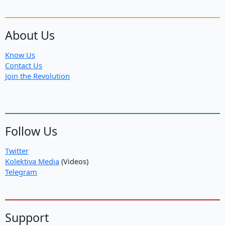
About Us
Know Us
Contact Us
Join the Revolution
Follow Us
Twitter
Kolektiva Media
(Videos)
Telegram
Support