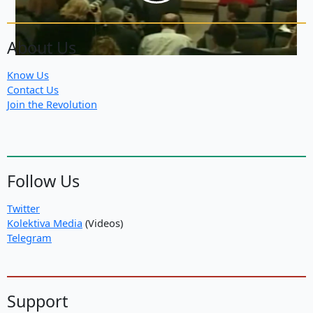
About Us
Know Us
Contact Us
Join the Revolution
Follow Us
Twitter
Kolektiva Media
(Videos)
Telegram
Support