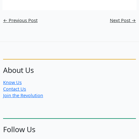
←
Previous Post
Next Post
→
About Us
Know Us
Contact Us
Join the Revolution
Follow Us