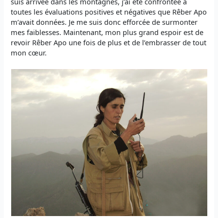
suis arrivée dans les montagnes, j’ai été confrontée à
toutes les évaluations positives et négatives que Rêber Apo
m’avait données. Je me suis donc efforcée de surmonter
mes faiblesses. Maintenant, mon plus grand espoir est de
revoir Rêber Apo une fois de plus et de l’embrasser de tout
mon cœur.