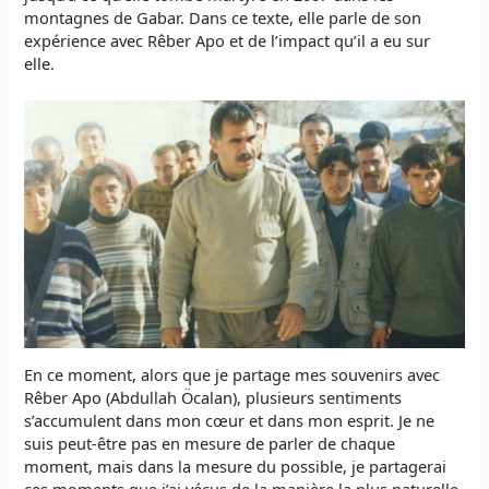
montagnes de Gabar. Dans ce texte, elle parle de son
expérience avec Rêber Apo et de l’impact qu’il a eu sur
elle.
En ce moment, alors que je partage mes souvenirs avec
Rêber Apo (Abdullah Öcalan), plusieurs sentiments
s’accumulent dans mon cœur et dans mon esprit. Je ne
suis peut-être pas en mesure de parler de chaque
moment, mais dans la mesure du possible, je partagerai