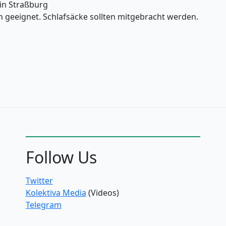
in Straßburg
 geeignet. Schlafsäcke sollten mitgebracht werden.
Follow Us
Twitter
Kolektiva Media
(Videos)
Telegram