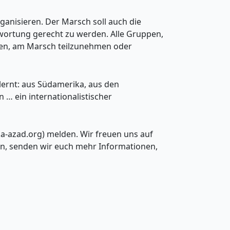
isieren. Der Marsch soll auch die
wortung gerecht zu werden. Alle Gruppen,
ufen, am Marsch teilzunehmen oder
lernt: aus Südamerika, aus den
… ein internationalistischer
ka-azad.org) melden. Wir freuen uns auf
n, senden wir euch mehr Informationen,