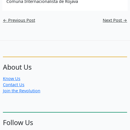
Comuna Internacionalista de Rojava
←
Previous Post
Next Post
→
About Us
Know Us
Contact Us
Join the Revolution
Follow Us