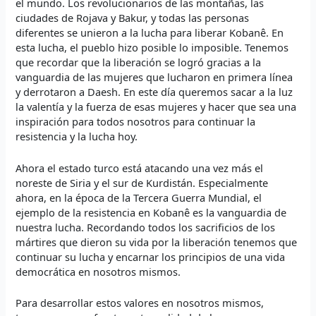
el mundo. Los revolucionarios de las montañas, las
ciudades de Rojava y Bakur, y todas las personas
diferentes se unieron a la lucha para liberar Kobanê. En
esta lucha, el pueblo hizo posible lo imposible. Tenemos
que recordar que la liberación se logró gracias a la
vanguardia de las mujeres que lucharon en primera línea
y derrotaron a Daesh. En este día queremos sacar a la luz
la valentía y la fuerza de esas mujeres y hacer que sea una
inspiración para todos nosotros para continuar la
resistencia y la lucha hoy.
Ahora el estado turco está atacando una vez más el
noreste de Siria y el sur de Kurdistán. Especialmente
ahora, en la época de la Tercera Guerra Mundial, el
ejemplo de la resistencia en Kobanê es la vanguardia de
nuestra lucha. Recordando todos los sacrificios de los
mártires que dieron su vida por la liberación tenemos que
continuar su lucha y encarnar los principios de una vida
democrática en nosotros mismos.
Para desarrollar estos valores en nosotros mismos,