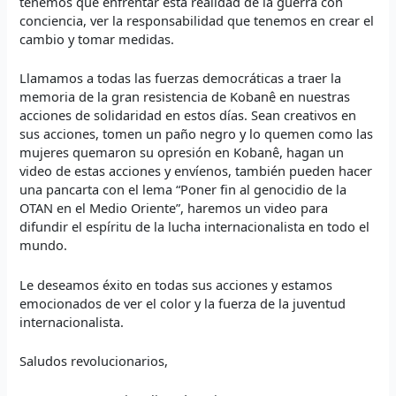
tenemos que enfrentar esta realidad de la guerra con
conciencia, ver la responsabilidad que tenemos en crear el
cambio y tomar medidas.
Llamamos a todas las fuerzas democráticas a traer la
memoria de la gran resistencia de Kobanê en nuestras
acciones de solidaridad en estos días. Sean creativos en
sus acciones, tomen un paño negro y lo quemen como las
mujeres quemaron su opresión en Kobanê, hagan un
video de estas acciones y envíenos, también pueden hacer
una pancarta con el lema “Poner fin al genocidio de la
OTAN en el Medio Oriente”, haremos un video para
difundir el espíritu de la lucha internacionalista en todo el
mundo.
Le deseamos éxito en todas sus acciones y estamos
emocionados de ver el color y la fuerza de la juventud
internacionalista.
Saludos revolucionarios,