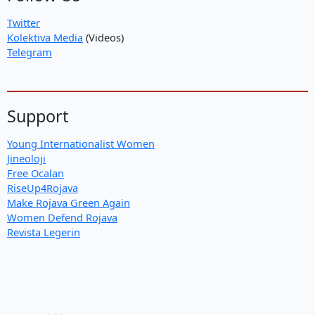
Twitter
Kolektiva Media
(Videos)
Telegram
Support
Young Internationalist Women
Jineoloji
Free Ocalan
RiseUp4Rojava
Make Rojava Green Again
Women Defend Rojava
Revista Legerin