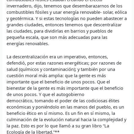
invernadero, dijo, tenemos que desembarazarnos de los
combustibles fósiles y usar energía renovable- solar, eólica
y geotérmica. Y si estas tecnologías no pueden abastecer a
grandes ciudades, entonces tenemos que descentralizar
las ciudades, para dividirlas en barrios y pueblos de
pequeña escala, que son más adecuadas para las
energías renovables.
La descentralización era un imperativo, entonces,
defendió, por estas razones energéticas; por razones de
salud (químicos y contaminación); y también por una
cuestión moral más amplia: que la gente es más
importante que el beneficio de unos pocos. Que el
bienestar de la gente es más importante que el beneficio
de unos pocos. Y que el autogobierno
democrático, tomando el poder de las codiciosas élites
económicas y poniéndolo en las manos del pueblo, es un
beneficio ético en sí mismo. Es un fin en sí mismo, la
culminación de la evolución natural hacia la complejidad y
la paz. Esto es por lo que llamó a su gran libro “La
Ecología de la libertad.”**