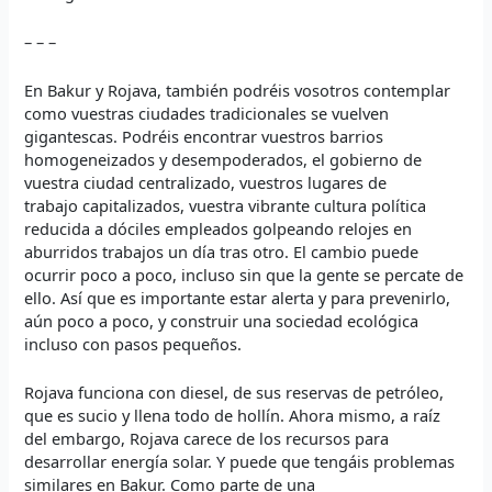
– – –
En Bakur y Rojava, también podréis vosotros contemplar
como vuestras ciudades tradicionales se vuelven
gigantescas. Podréis encontrar vuestros barrios
homogeneizados y desempoderados, el gobierno de
vuestra ciudad centralizado, vuestros lugares de
trabajo capitalizados, vuestra vibrante cultura política
reducida a dóciles empleados golpeando relojes en
aburridos trabajos un día tras otro. El cambio puede
ocurrir poco a poco, incluso sin que la gente se percate de
ello. Así que es importante estar alerta y para prevenirlo,
aún poco a poco, y construir una sociedad ecológica
incluso con pasos pequeños.
Rojava funciona con diesel, de sus reservas de petróleo,
que es sucio y llena todo de hollín. Ahora mismo, a raíz
del embargo, Rojava carece de los recursos para
desarrollar energía solar. Y puede que tengáis problemas
similares en Bakur. Como parte de una