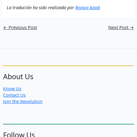
La tradución ha sido realizada por
Rojava Azadi
←
Previous Post
Next Post
→
About Us
Know Us
Contact Us
Join the Revolution
Follow Us