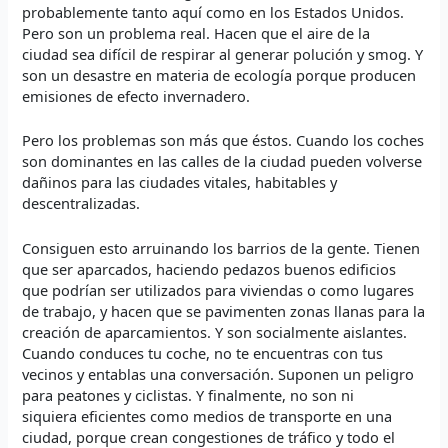
probablemente tanto aquí como en los Estados Unidos.
Pero son un problema real. Hacen que el aire de la
ciudad sea difícil de respirar al generar polución y smog. Y
son un desastre en materia de ecología porque producen
emisiones de efecto invernadero.
Pero los problemas son más que éstos. Cuando los coches
son dominantes en las calles de la ciudad pueden volverse
dañinos para las ciudades vitales, habitables y
descentralizadas.
Consiguen esto arruinando los barrios de la gente. Tienen
que ser aparcados, haciendo pedazos buenos edificios
que podrían ser utilizados para viviendas o como lugares
de trabajo, y hacen que se pavimenten zonas llanas para la
creación de aparcamientos. Y son socialmente aislantes.
Cuando conduces tu coche, no te encuentras con tus
vecinos y entablas una conversación. Suponen un peligro
para peatones y ciclistas. Y finalmente, no son ni
siquiera eficientes como medios de transporte en una
ciudad, porque crean congestiones de tráfico y todo el