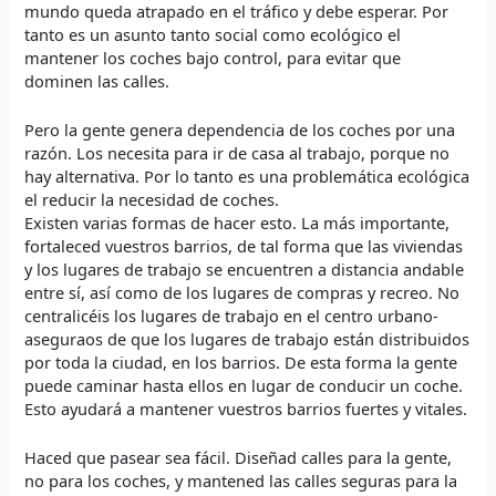
mundo queda atrapado en el tráfico y debe esperar. Por
tanto es un asunto tanto social como ecológico el
mantener los coches bajo control, para evitar que
dominen las calles.
Pero la gente genera dependencia de los coches por una
razón. Los necesita para ir de casa al trabajo, porque no
hay alternativa. Por lo tanto es una problemática ecológica
el reducir la necesidad de coches.
Existen varias formas de hacer esto. La más importante,
fortaleced vuestros barrios, de tal forma que las viviendas
y los lugares de trabajo se encuentren a distancia andable
entre sí, así como de los lugares de compras y recreo. No
centralicéis los lugares de trabajo en el centro urbano-
aseguraos de que los lugares de trabajo están distribuidos
por toda la ciudad, en los barrios. De esta forma la gente
puede caminar hasta ellos en lugar de conducir un coche.
Esto ayudará a mantener vuestros barrios fuertes y vitales.
Haced que pasear sea fácil. Diseñad calles para la gente,
no para los coches, y mantened las calles seguras para la