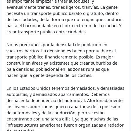
es importante empezar a traer autobuses, y
eventualmente trenes, trenes ligeros, tranvías. La gente
necesita un transporte público barato o gratuito, dentro
de las ciudades, de tal forma que no tengan que conducir
hasta el barrio andable en el otro extremo de la ciudad. Y
crear transporte público entre ciudades.
No os preocupéis por la densidad de población en
vuestros barrios. La densidad es buena porque hace el
transporte público financieramente posible. Es mejor
construir en áreas ya existentes que crear suburbios de
baja densidad poblacional en las zonas rurales que
hacen que la gente dependa de los coches.
En los Estados Unidos tenemos demasiados, y demasiadas
autopistas, y demasiados aparcamientos. Debemos
deshacer la dependencia del automóvil. Afortunadamente
los jóvenes americanos quieren apartarse de la posesión
de automóviles y de la conducción, pero se están
encontrando con una tarea difícil, ya que muchas de las
infraestructuras americanas fueron organizadas alrededor