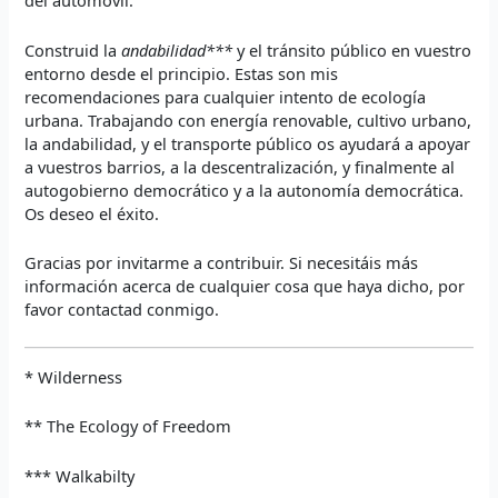
del automóvil.
Construid la
andabilidad***
y el tránsito público en vuestro
entorno desde el principio. Estas son mis
recomendaciones para cualquier intento de ecología
urbana. Trabajando con energía renovable, cultivo urbano,
la andabilidad, y el transporte público os ayudará a apoyar
a vuestros barrios, a la descentralización, y finalmente al
autogobierno democrático y a la autonomía democrática.
Os deseo el éxito.
Gracias por invitarme a contribuir. Si necesitáis más
información acerca de cualquier cosa que haya dicho, por
favor contactad conmigo.
* Wilderness
** The Ecology of Freedom
*** Walkabilty