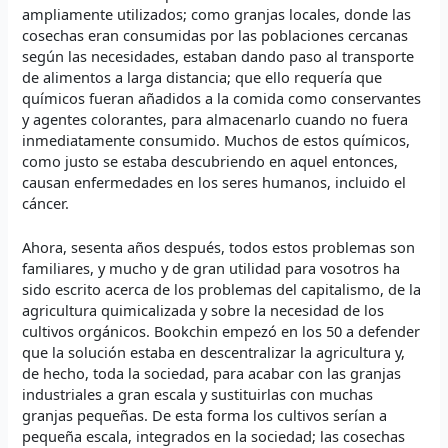
ampliamente utilizados; como granjas locales, donde las
cosechas eran consumidas por las poblaciones cercanas
según las necesidades, estaban dando paso al transporte
de alimentos a larga distancia; que ello requería que
químicos fueran añadidos a la comida como conservantes
y agentes colorantes, para almacenarlo cuando no fuera
inmediatamente consumido. Muchos de estos químicos,
como justo se estaba descubriendo en aquel entonces,
causan enfermedades en los seres humanos, incluido el
cáncer.
Ahora, sesenta años después, todos estos problemas son
familiares, y mucho y de gran utilidad para vosotros ha
sido escrito acerca de los problemas del capitalismo, de la
agricultura quimicalizada y sobre la necesidad de los
cultivos orgánicos. Bookchin empezó en los 50 a defender
que la solución estaba en descentralizar la agricultura y,
de hecho, toda la sociedad, para acabar con las granjas
industriales a gran escala y sustituirlas con muchas
granjas pequeñas. De esta forma los cultivos serían a
pequeña escala, integrados en la sociedad; las cosechas