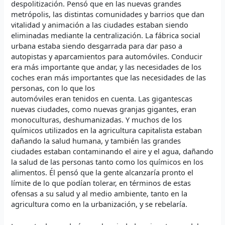
despolitización. Pensó que en las nuevas grandes
metrópolis, las distintas comunidades y barrios que dan
vitalidad y animación a las ciudades estaban siendo
eliminadas mediante la centralización. La fábrica social
urbana estaba siendo desgarrada para dar paso a
autopistas y aparcamientos para automóviles. Conducir
era más importante que andar, y las necesidades de los
coches eran más importantes que las necesidades de las
personas, con lo que los
automóviles eran tenidos en cuenta. Las gigantescas
nuevas ciudades, como nuevas granjas gigantes, eran
monoculturas, deshumanizadas. Y muchos de los
químicos utilizados en la agricultura capitalista estaban
dañando la salud humana, y también las grandes
ciudades estaban contaminando el aire y el agua, dañando
la salud de las personas tanto como los químicos en los
alimentos. Él pensó que la gente alcanzaría pronto el
límite de lo que podían tolerar, en términos de estas
ofensas a su salud y al medio ambiente, tanto en la
agricultura como en la urbanización, y se rebelaría.