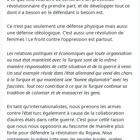
révolutionnaire d’y prendre part, et de développer tout ce
dont il a besoin en le défendant si besoin est.
Ce n’est pas seulement une défense physique mais aussi
une défense idéologique. C’est aussi une révolution de
femmes ! Le front contre l’oppression est partout.
Les relations politiques et économiques que toute organisation
ou tout état maintient avec la Turquie sont de la même
manière responsables de cette situation et de la guerre à venir.
Un seul exemple réside dans l’état allemand qui vend des chars
à la Turquie et qui maintient une “bonne diplomatie” avec les
fascistes. Tout ceci contribue à ce que la Turquie continue sa
tradition de coloniser et de massacrer les gens.
En tant qu’internationalistes, nous prenons les armes
contre l’état turc également à cause de la collaboration
d’autres états dans cette guerre. C’est pour cette raison
que nous nous opposons au fascisme de manière plus
forte pour défendre la révolution du Rojava.
Nous
partageons la même lutte avec les peuples kurdes, arabes,