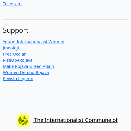
Telegram
Support
Young Internationalist Women
Jineoloji
Free Ocalan
RiseUp4Rojava
Make Rojava Green Again
Women Defend Rojava
Revista Legerin
The Internationalist Commune of