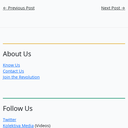
←
Previous Post
Next Post
→
About Us
Know Us
Contact Us
Join the Revolution
Follow Us
Twitter
Kolektiva Media
(Videos)