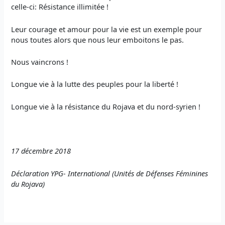
celle-ci: Résistance illimitée !
Leur courage et amour pour la vie est un exemple pour
nous toutes alors que nous leur emboitons le pas.
Nous vaincrons !
Longue vie à la lutte des peuples pour la liberté !
Longue vie à la résistance du Rojava et du nord-syrien !
17 décembre 2018
Déclaration
YPG- International (
Unités de Défenses Féminines
du Rojava
)