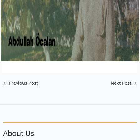
←
Previous Post
Next Post
→
About Us