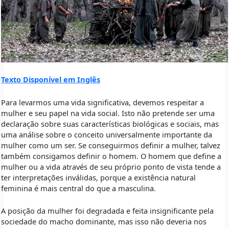
Texto Disponível em Inglês
Para levarmos uma vida significativa, devemos respeitar a
mulher e seu papel na vida social. Isto não pretende ser uma
declaração sobre suas características biológicas e sociais, mas
uma análise sobre o conceito universalmente importante da
mulher como um ser. Se conseguirmos definir a mulher, talvez
também consigamos definir o homem. O homem que define a
mulher ou a vida através de seu próprio ponto de vista tende a
ter interpretações inválidas, porque a existência natural
feminina é mais central do que a masculina.
A posição da mulher foi degradada e feita insignificante pela
sociedade do macho dominante, mas isso não deveria nos