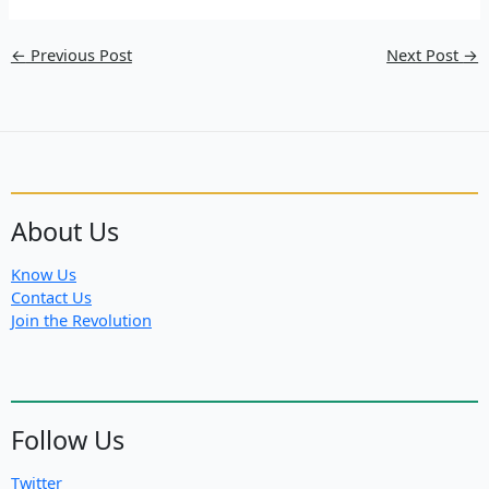
←
Previous Post
Next Post
→
About Us
Know Us
Contact Us
Join the Revolution
Follow Us
Twitter