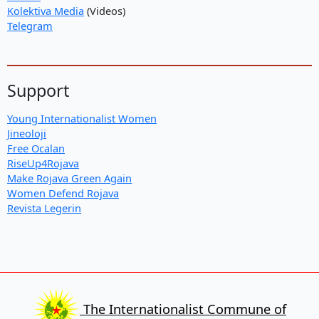
Kolektiva Media
(Videos)
Telegram
Support
Young Internationalist Women
Jineoloji
Free Ocalan
RiseUp4Rojava
Make Rojava Green Again
Women Defend Rojava
Revista Legerin
The Internationalist Commune of