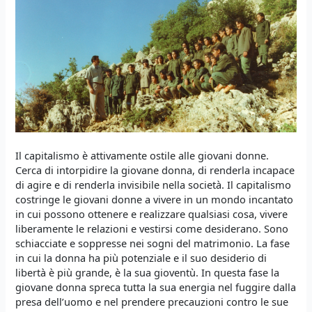
Il capitalismo è attivamente ostile alle giovani donne.
Cerca di intorpidire la giovane donna, di renderla incapace
di agire e di renderla invisibile nella società. Il capitalismo
costringe le giovani donne a vivere in un mondo incantato
in cui possono ottenere e realizzare qualsiasi cosa, vivere
liberamente le relazioni e vestirsi come desiderano. Sono
schiacciate e soppresse nei sogni del matrimonio. La fase
in cui la donna ha più potenziale e il suo desiderio di
libertà è più grande, è la sua gioventù. In questa fase la
giovane donna spreca tutta la sua energia nel fuggire dalla
presa dell’uomo e nel prendere precauzioni contro le sue