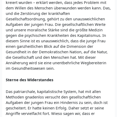
kreiert wurden – erklärt werden, dass jedes Problem mit
dem Willen des Menschen überwunden werden kann. Das,
und die Zerstörung der krankhaften
Gesellschaftsordnung, gehört zu den unausweichlichen
Aufgaben der jungen Frau. Die gesellschaftlichen Werte
und unsere moralische Stärke sind die größte Medizin
gegen die psychischen Krankheiten des Kapitalismus. In
diesem Sinne ist es unausweichlich, dass die junge Frau
einen ganzheitlichen Blick auf die Dimension der
Gesundheit in der Demokratischen Nation, auf die Natur,
die Gesellschaft und den Menschen hat. Mit dieser
Annäherung wird sie eine unentbehrliche Wegbereiterin
im Gesundheitswesen sein.
Sterne des Widerstandes
Das patriarchale, kapitalistische System, hat mit allen
Methoden gnadenlos versucht den gesellschaftlichen
Aufgaben der jungen Frau ein Hindernis zu sein, doch ist
gescheitert. Er hatte keinen Erfolg. Daher setzt er seine
Angriffe vervielfacht fort. Wieso sagen wir, dass er