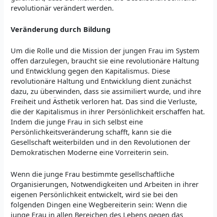
revolutionär verändert werden.
Veränderung durch Bildung
Um die Rolle und die Mission der jungen Frau im System
offen darzulegen, braucht sie eine revolutionäre Haltung
und Entwicklung gegen den Kapitalismus. Diese
revolutionäre Haltung und Entwicklung dient zunächst
dazu, zu überwinden, dass sie assimiliert wurde, und ihre
Freiheit und Ästhetik verloren hat. Das sind die Verluste,
die der Kapitalismus in ihrer Persönlichkeit erschaffen hat.
Indem die junge Frau in sich selbst eine
Persönlichkeitsveränderung schafft, kann sie die
Gesellschaft weiterbilden und in den Revolutionen der
Demokratischen Moderne eine Vorreiterin sein.
Wenn die junge Frau bestimmte gesellschaftliche
Organisierungen, Notwendigkeiten und Arbeiten in ihrer
eigenen Persönlichkeit entwickelt, wird sie bei den
folgenden Dingen eine Wegbereiterin sein: Wenn die
junge Frau in allen Bereichen des Lebens gegen das