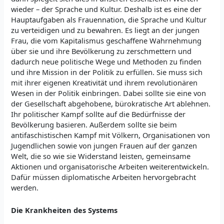
wieder – der Sprache und Kultur. Deshalb ist es eine der
Hauptaufgaben als Frauennation, die Sprache und Kultur
zu verteidigen und zu bewahren. Es liegt an der jungen
Frau, die vom Kapitalismus geschaffene Wahrnehmung
über sie und ihre Bevölkerung zu zerschmettern und
dadurch neue politische Wege und Methoden zu finden
und ihre Mission in der Politik zu erfüllen. Sie muss sich
mit ihrer eigenen Kreativität und ihrem revolutionären
Wesen in der Politik einbringen. Dabei sollte sie eine von
der Gesellschaft abgehobene, bürokratische Art ablehnen.
Ihr politischer Kampf sollte auf die Bedürfnisse der
Bevölkerung basieren. Außerdem sollte sie beim
antifaschistischen Kampf mit Völkern, Organisationen von
Jugendlichen sowie von jungen Frauen auf der ganzen
Welt, die so wie sie Widerstand leisten, gemeinsame
Aktionen und organisatorische Arbeiten weiterentwickeln.
Dafür müssen diplomatische Arbeiten hervorgebracht
werden.
Die Krankheiten des Systems