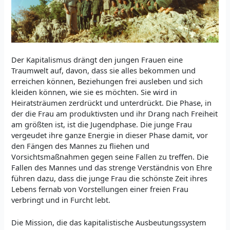
Der Kapitalismus drängt den jungen Frauen eine
Traumwelt auf, davon, dass sie alles bekommen und
erreichen können, Beziehungen frei ausleben und sich
kleiden können, wie sie es möchten. Sie wird in
Heiratsträumen zerdrückt und unterdrückt. Die Phase, in
der die Frau am produktivsten und ihr Drang nach Freiheit
am größten ist, ist die Jugendphase. Die junge Frau
vergeudet ihre ganze Energie in dieser Phase damit, vor
den Fängen des Mannes zu fliehen und
Vorsichtsmaßnahmen gegen seine Fallen zu treffen. Die
Fallen des Mannes und das strenge Verständnis von Ehre
führen dazu, dass die junge Frau die schönste Zeit ihres
Lebens fernab von Vorstellungen einer freien Frau
verbringt und in Furcht lebt.
Die Mission, die das kapitalistische Ausbeutungssystem