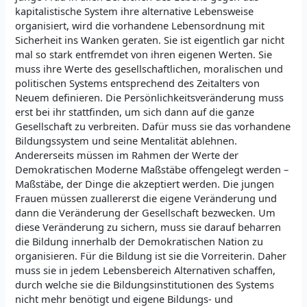
kapitalistische System ihre alternative Lebensweise
organisiert, wird die vorhandene Lebensordnung mit
Sicherheit ins Wanken geraten. Sie ist eigentlich gar nicht
mal so stark entfremdet von ihren eigenen Werten. Sie
muss ihre Werte des gesellschaftlichen, moralischen und
politischen Systems entsprechend des Zeitalters von
Neuem definieren. Die Persönlichkeitsveränderung muss
erst bei ihr stattfinden, um sich dann auf die ganze
Gesellschaft zu verbreiten. Dafür muss sie das vorhandene
Bildungssystem und seine Mentalität ablehnen.
Andererseits müssen im Rahmen der Werte der
Demokratischen Moderne Maßstäbe offengelegt werden –
Maßstäbe, der Dinge die akzeptiert werden. Die jungen
Frauen müssen zuallererst die eigene Veränderung und
dann die Veränderung der Gesellschaft bezwecken. Um
diese Veränderung zu sichern, muss sie darauf beharren
die Bildung innerhalb der Demokratischen Nation zu
organisieren. Für die Bildung ist sie die Vorreiterin. Daher
muss sie in jedem Lebensbereich Alternativen schaffen,
durch welche sie die Bildungsinstitutionen des Systems
nicht mehr benötigt und eigene Bildungs- und