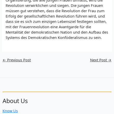
Revolution verwirklichen und siegen. Die jungen Frauen
müssen gut verstehen, dass die Revolution der Frau zum
Erfolg der gesellschaftlichen Revolution führen wird, und
dass sie es sich zum einzigen Lebensziel festlegen sollten,
mit der Frauenrevolution eine Avantgarde für die
Mentalität der demokratischen Nation und den Aufbau des
Systems des Demokratischen Konföderalismus zu sein.
←
Previous Post
Next Post
→
About Us
Know Us