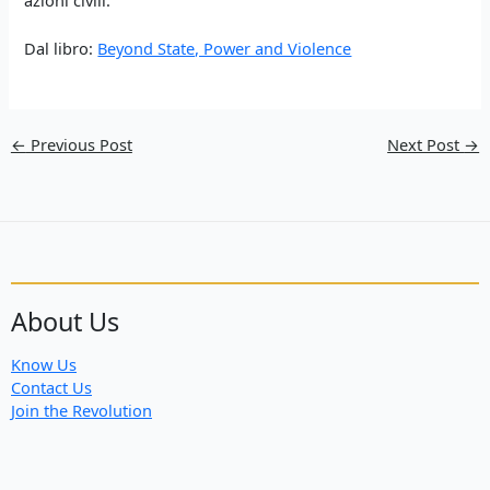
Dal libro:
Beyond State, Power and Violence
←
Previous Post
Next Post
→
About Us
Know Us
Contact Us
Join the Revolution