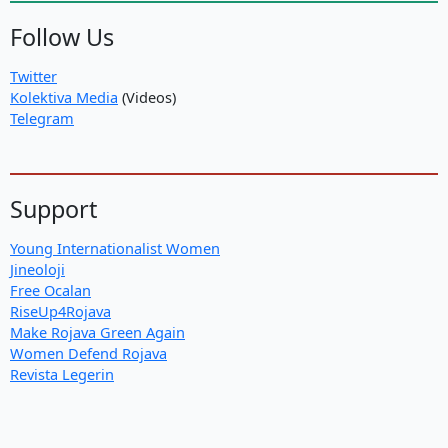
Follow Us
Twitter
Kolektiva Media
(Videos)
Telegram
Support
Young Internationalist Women
Jineoloji
Free Ocalan
RiseUp4Rojava
Make Rojava Green Again
Women Defend Rojava
Revista Legerin