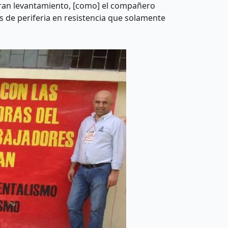
o gran levantamiento, [como] el compañero
s de periferia en resistencia que solamente