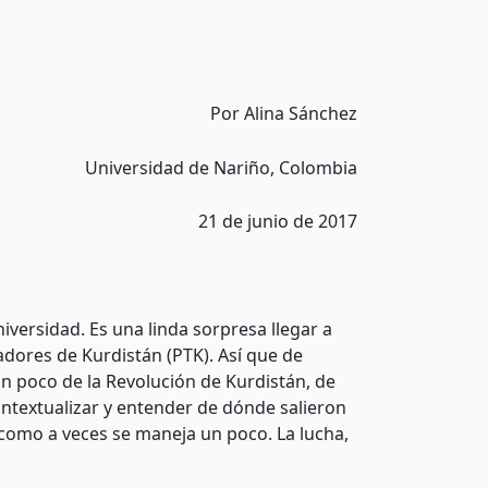
Por Alina Sánchez
Universidad de Nariño, Colombia
21 de junio de 2017
versidad. Es una linda sorpresa llegar a
adores de Kurdistán (PTK). Así que de
un poco de la Revolución de Kurdistán, de
contextualizar y entender de dónde salieron
 como a veces se maneja un poco. La lucha,