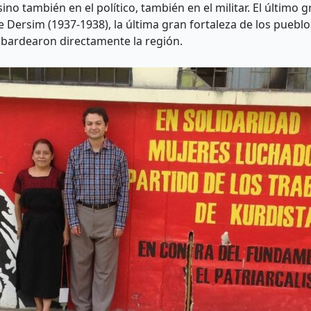
 sino también en el político, también en el militar. El últim
 Dersim (1937-1938), la última gran fortaleza de los pueblo
bardearon directamente la región.