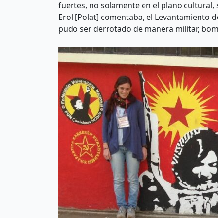
fuertes, no solamente en el plano cultural,
Erol [Polat] comentaba, el Levantamiento de
pudo ser derrotado de manera militar, bom