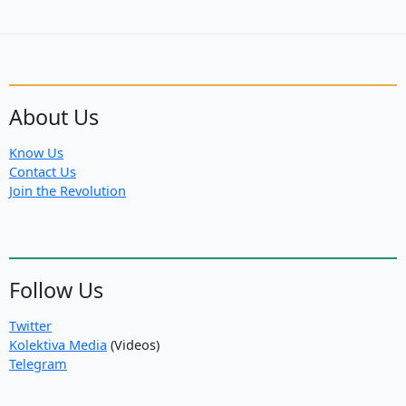
About Us
Know Us
Contact Us
Join the Revolution
Follow Us
Twitter
Kolektiva Media
(Videos)
Telegram