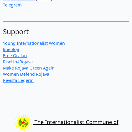
Telegram
Support
Young Internationalist Women
Jineoloji
Free Ocalan
RiseUp4Rojava
Make Rojava Green Again
Women Defend Rojava
Revista Legerin
The Internationalist Commune of