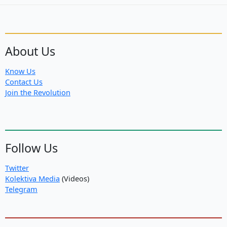
About Us
Know Us
Contact Us
Join the Revolution
Follow Us
Twitter
Kolektiva Media
(Videos)
Telegram