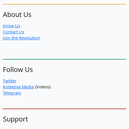
About Us
Know Us
Contact Us
Join the Revolution
Follow Us
Twitter
Kolektiva Media
(Videos)
Telegram
Support