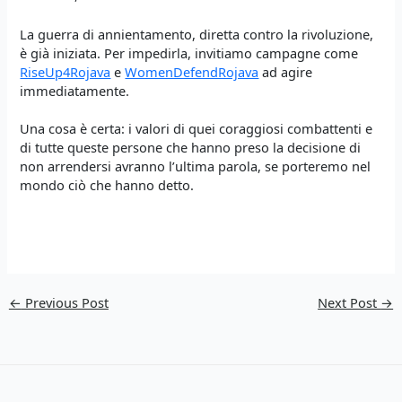
La guerra di annientamento, diretta contro la rivoluzione,
è già iniziata. Per impedirla, invitiamo campagne come
RiseUp4Rojava
e
WomenDefendRojava
ad agire
immediatamente.
Una cosa è certa: i valori di quei coraggiosi combattenti e
di tutte queste persone che hanno preso la decisione di
non arrendersi avranno l’ultima parola, se porteremo nel
mondo ciò che hanno detto.
←
Previous Post
Next Post
→