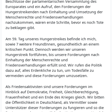
Beschlüsse der parlamentarischen Versammlung des
Europarates und ein Aufruf, den Forderungen der
Hungerstreikenden nach Einhaltung und Umsetzung der
Menschenrechte und Friedensverhandlungen
nachzukommen, wären erste Schritte, bevor es noch Tote
zu beklagen gibt.
Am 59. Tag unseres Hungerstreikes befinde ich mich,
sowie 7 weitere FreundInnen, gesundheitlich an einem
kritischen Punkt. Dennoch werden wir unseren
Hungerstreik fortführen, bis unsere Forderungen nach
Einhaltung der Menschenrechte und
Friedensverhandlungen erfüllt sind. Wir rufen die Politik
dazu auf, alles Erdenkliche zu tun, um Todesfälle zu
vermeiden und diese Forderungen umzusetzen.
Als Friedensaktivisten sind unsere Forderungen im
Hinblick auf Demokratie, Freiheit, Gleichberechtigung,
Frauenfreiheit und ein Ende des Krieges gleich. Wir bitten
die Öffentlichkeit in Deutschland, als Vermittler sowie
Unterstützer dieser Forderungen zu fungieren und so die