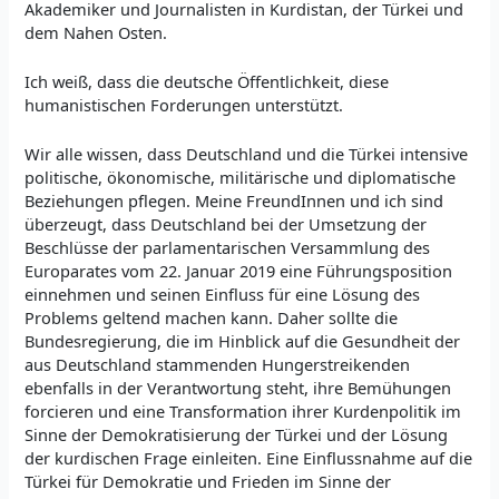
Akademiker und Journalisten in Kurdistan, der Türkei und
dem Nahen Osten.
Ich weiß, dass die deutsche Öffentlichkeit, diese
humanistischen Forderungen unterstützt.
Wir alle wissen, dass Deutschland und die Türkei intensive
politische, ökonomische, militärische und diplomatische
Beziehungen pflegen. Meine FreundInnen und ich sind
überzeugt, dass Deutschland bei der Umsetzung der
Beschlüsse der parlamentarischen Versammlung des
Europarates vom 22. Januar 2019 eine Führungsposition
einnehmen und seinen Einfluss für eine Lösung des
Problems geltend machen kann. Daher sollte die
Bundesregierung, die im Hinblick auf die Gesundheit der
aus Deutschland stammenden Hungerstreikenden
ebenfalls in der Verantwortung steht, ihre Bemühungen
forcieren und eine Transformation ihrer Kurdenpolitik im
Sinne der Demokratisierung der Türkei und der Lösung
der kurdischen Frage einleiten. Eine Einflussnahme auf die
Türkei für Demokratie und Frieden im Sinne der