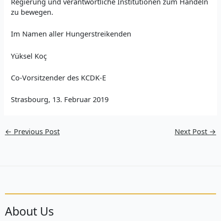
Regierung und verantwortliche Institutionen zum Handeln
zu bewegen.
Im Namen aller Hungerstreikenden
Yüksel Koç
Co-Vorsitzender des KCDK-E
Strasbourg, 13. Februar 2019
←
Previous Post
Next Post
→
About Us