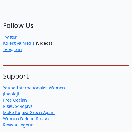
Follow Us
Twitter
Kolektiva Media
(Videos)
Telegram
Support
Young Internationalist Women
Jineoloji
Free Ocalan
RiseUp4Rojava
Make Rojava Green Again
Women Defend Rojava
Revista Legerin