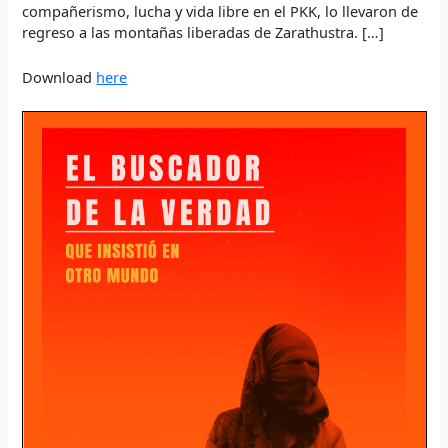
compañerismo, lucha y vida libre en el PKK, lo llevaron de
regreso a las montañas liberadas de Zarathustra. […]
Download
here