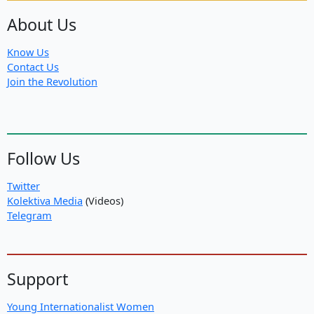
About Us
Know Us
Contact Us
Join the Revolution
Follow Us
Twitter
Kolektiva Media
(Videos)
Telegram
Support
Young Internationalist Women