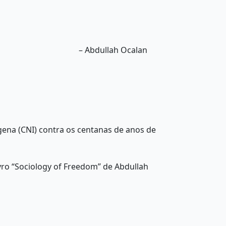
– Abdullah Ocalan
ena (CNI) contra os centanas de anos de
vro “Sociology of Freedom” de Abdullah