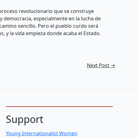
proceso revolucionario que se construye
 y democracia, especialmente en la lucha de
camino sencillo. Pero el pueblo curdo será
os, y la vida empieza donde acaba el Estado.
Next Post
→
Support
Young Internationalist Women