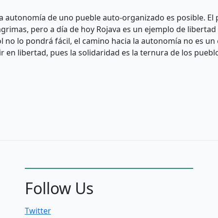
a autonomía de uno pueble auto-organizado es posible. El 
ágrimas, pero a día de hoy Rojava es un ejemplo de libertad
 no lo pondrá fácil, el camino hacia la autonomía no es un 
 en libertad, pues la solidaridad es la ternura de los puebl
Follow Us
Twitter