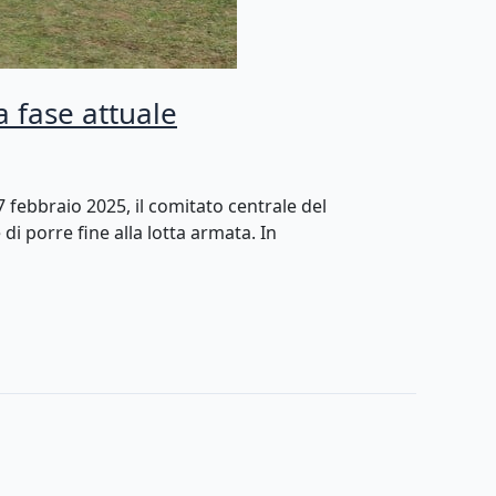
la fase attuale
febbraio 2025, il comitato centrale del
di porre fine alla lotta armata. In