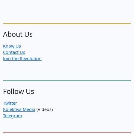
About Us
Know Us
Contact Us
Join the Revolution
Follow Us
Twitter
Kolektiva Media
(Videos)
Telegram