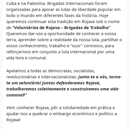
Cuba e na Palestina. Brigadas Internacionais foram
organizadas para apoiar as lutas de liberdade popular em
todo o mundo em diferentes fases da história. Hoje
queremos continuar esta tradição em Rojava sob o nome
de
“Voluntários de Rojava – Brigadas de Trabalho”
.
Queremos dar-vos a oportunidade de conhecer a nossa
terra, aprender sobre a realidade da nossa luta, partilhar o
vosso conhecimento, trabalho e “suor” connosco, para
reforçarmos em conjunto a luta internacional por uma
vida livre e comunal.
Apelamos a todas as democratas, socialistas,
revolucionárias e internacionalistas:
Junta-te a nós, torna-
te um voluntário! Juntas defenderemos Rojava,
trabalharemos coletivamente e construiremos uma vida
comunal!“
Vem conhecer Rojava, pôr a solidariedade em prática e
ajudar-nos a quebrar o embargo económico e político a
Rojava!