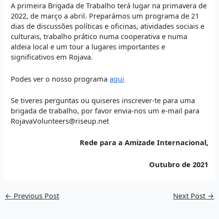
A primeira Brigada de Trabalho terá lugar na primavera de
2022, de março a abril. Preparámos um programa de 21
dias de discussões políticas e oficinas, atividades sociais e
culturais, trabalho prático numa cooperativa e numa
aldeia local e um tour a lugares importantes e
significativos em Rojava.
Podes ver o nosso programa
aqui
Se tiveres perguntas ou quiseres inscrever-te para uma
brigada de trabalho, por favor envia-nos um e-mail para
RojavaVolunteers@riseup.net
Rede para a Amizade Internacional,
Outubro de 2021
←
Previous Post
Next Post
→