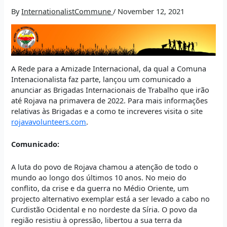
By
InternationalistCommune
/
November 12, 2021
A Rede para a Amizade Internacional, da qual a Comuna
Intenacionalista faz parte, lançou um comunicado a
anunciar as Brigadas Internacionais de Trabalho que irão
até Rojava na primavera de 2022. Para mais informações
relativas às Brigadas e a como te increveres visita o site
rojavavolunteers.com
.
Comunicado:
A luta do povo de Rojava chamou a atenção de todo o
mundo ao longo dos últimos 10 anos. No meio do
conflito, da crise e da guerra no Médio Oriente, um
projecto alternativo exemplar está a ser levado a cabo no
Curdistão Ocidental e no nordeste da Síria. O povo da
região resistiu à opressão, libertou a sua terra da