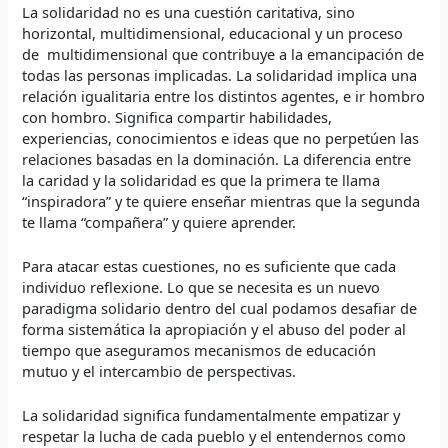
La solidaridad no es una cuestión caritativa, sino
horizontal, multidimensional, educacional y un proceso
de multidimensional que contribuye a la emancipación de
todas las personas implicadas. La solidaridad implica una
relación igualitaria entre los distintos agentes, e ir hombro
con hombro. Significa compartir habilidades,
experiencias, conocimientos e ideas que no perpetúen las
relaciones basadas en la dominación. La diferencia entre
la caridad y la solidaridad es que la primera te llama
“inspiradora” y te quiere enseñar mientras que la segunda
te llama “compañera” y quiere aprender.
Para atacar estas cuestiones, no es suficiente que cada
individuo reflexione. Lo que se necesita es un nuevo
paradigma solidario dentro del cual podamos desafiar de
forma sistemática la apropiación y el abuso del poder al
tiempo que aseguramos mecanismos de educación
mutuo y el intercambio de perspectivas.
La solidaridad significa fundamentalmente empatizar y
respetar la lucha de cada pueblo y el entendernos como