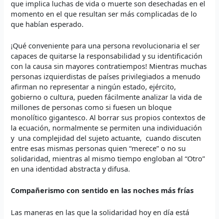
que implica luchas de vida o muerte son desechadas en el
momento en el que resultan ser más complicadas de lo
que habían esperado.
¡Qué conveniente para una persona revolucionaria el ser
capaces de quitarse la responsabilidad y su identificación
con la causa sin mayores contratiempos! Mientras muchas
personas izquierdistas de países privilegiados a menudo
afirman no representar a ningún estado, ejército,
gobierno o cultura, pueden fácilmente analizar la vida de
millones de personas como si fuesen un bloque
monolítico gigantesco. Al borrar sus propios contextos de
la ecuación, normalmente se permiten una individuación
y una complejidad del sujeto actuante, cuando discuten
entre esas mismas personas quien “merece” o no su
solidaridad, mientras al mismo tiempo engloban al “Otro”
en una identidad abstracta y difusa.
Compañerismo con sentido en las noches más frías
Las maneras en las que la solidaridad hoy en día está