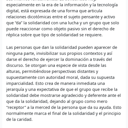
especialmente en la era de la información y la tecnología
digital, está expresada de una forma que articula
relaciones dicotómicas entre el sujeto pensante y activo
que “da” la solidaridad con una lucha y un grupo que solo
puede reaccionar como objeto pasivo sin el derecho de
réplica sobre que tipo de solidaridad se requiere.
Las personas que dan la solidaridad pueden aparecer de
ninguna parte, invisibilizar sus propios contextos y así
darse el derecho de ejercer la dominación a través del
discurso. Se otorgan una especie de vista desde las
alturas, permitiéndose perspectivas distantes y
supuestamente con autoridad moral, dada su supuesta
imparcialidad. Esto crea de manera inmediata una
jerarquía y una expectativa de que el grupo que recibe la
solidaridad debe mostrarse agradecido y deferente ante el
que da la solidaridad, dejando al grupo como mero
“receptor” a la merced de la persona que da su ayuda. Esto
normalmente marca el final de la solidaridad y el principio
de la caridad.