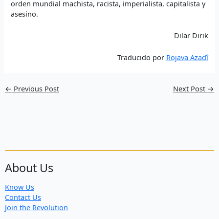
orden mundial machista, racista, imperialista, capitalista y
asesino.
Dilar Dirik
Traducido por
Rojava Azadî
←
Previous Post
Next Post
→
About Us
Know Us
Contact Us
Join the Revolution