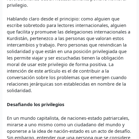
privilegio.
Hablando claro desde el principio: como alguien que
escribe sobretodo para lectores internacionales, alguien
que facilita y promueve las delegaciones internacionales a
Kurdistán, pertenezco a las personas que valoran estos
intercambios y trabajo. Pero personas que reivindican la
solidaridad y que están en una posición privilegiada que
les permite viajar y ser escuchadas tienen la obligación
moral de usar este privilegio de forma positiva. La
intención de este artículo es el de contribuir a la
conversación sobre los problemas que emergen cuando
relaciones jerárquicas son establecidas en nombre de la
solidaridad.
Desafiando los privilegios
En un mundo capitalista, de naciones-estado patriarcales,
mirarse a uno mismo como un ciudadano del mundo y
oponerse a la idea de nación-estado es un acto de desafío.
Sin embargo, entender que una persona que se considere