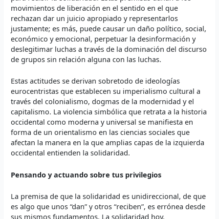
movimientos de liberación en el sentido en el que
rechazan dar un juicio apropiado y representarlos
justamente; es más, puede causar un daño político, social,
económico y emocional, perpetuar la desinformación y
deslegitimar luchas a través de la dominación del discurso
de grupos sin relación alguna con las luchas.
Estas actitudes se derivan sobretodo de ideologías
eurocentristas que establecen su imperialismo cultural a
través del colonialismo, dogmas de la modernidad y el
capitalismo. La violencia simbólica que retrata a la historia
occidental como moderna y universal se manifiesta en
forma de un orientalismo en las ciencias sociales que
afectan la manera en la que amplias capas de la izquierda
occidental entienden la solidaridad.
Pensando y actuando sobre tus privilegios
La premisa de que la solidaridad es unidireccional, de que
es algo que unos “dan” y otros “reciben”, es errónea desde
sus mismos fundamentos. La solidaridad hoy,