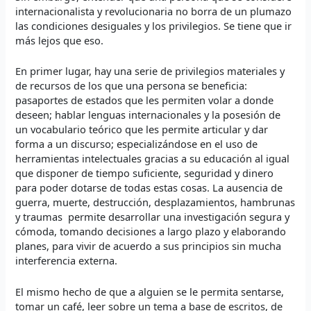
internacionalista y revolucionaria no borra de un plumazo
las condiciones desiguales y los privilegios. Se tiene que ir
más lejos que eso.
En primer lugar, hay una serie de privilegios materiales y
de recursos de los que una persona se beneficia:
pasaportes de estados que les permiten volar a donde
deseen; hablar lenguas internacionales y la posesión de
un vocabulario teórico que les permite articular y dar
forma a un discurso; especializándose en el uso de
herramientas intelectuales gracias a su educación al igual
que disponer de tiempo suficiente, seguridad y dinero
para poder dotarse de todas estas cosas. La ausencia de
guerra, muerte, destrucción, desplazamientos, hambrunas
y traumas permite desarrollar una investigación segura y
cómoda, tomando decisiones a largo plazo y elaborando
planes, para vivir de acuerdo a sus principios sin mucha
interferencia externa.
El mismo hecho de que a alguien se le permita sentarse,
tomar un café, leer sobre un tema a base de escritos, de