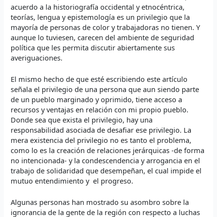
acuerdo a la historiografía occidental y etnocéntrica,
teorías, lengua y epistemología es un privilegio que la
mayoría de personas de color y trabajadoras no tienen. Y
aunque lo tuviesen, carecen del ambiente de seguridad
política que les permita discutir abiertamente sus
averiguaciones.
El mismo hecho de que esté escribiendo este artículo
señala el privilegio de una persona que aun siendo parte
de un pueblo marginado y oprimido, tiene acceso a
recursos y ventajas en relación con mi propio pueblo.
Donde sea que exista el privilegio, hay una
responsabilidad asociada de desafiar ese privilegio. La
mera existencia del privilegio no es tanto el problema,
como lo es la creación de relaciones jerárquicas -de forma
no intencionada- y la condescendencia y arrogancia en el
trabajo de solidaridad que desempeñan, el cual impide el
mutuo entendimiento y el progreso.
Algunas personas han mostrado su asombro sobre la
ignorancia de la gente de la región con respecto a luchas