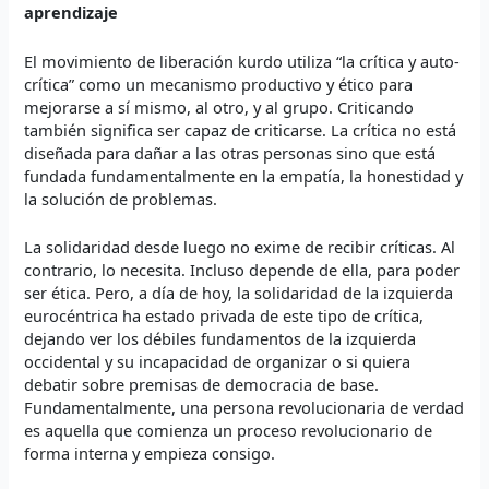
aprendizaje
El movimiento de liberación kurdo utiliza “la crítica y auto-
crítica” como un mecanismo productivo y ético para
mejorarse a sí mismo, al otro, y al grupo. Criticando
también significa ser capaz de criticarse. La crítica no está
diseñada para dañar a las otras personas sino que está
fundada fundamentalmente en la empatía, la honestidad y
la solución de problemas.
La solidaridad desde luego no exime de recibir críticas. Al
contrario, lo necesita. Incluso depende de ella, para poder
ser ética. Pero, a día de hoy, la solidaridad de la izquierda
eurocéntrica ha estado privada de este tipo de crítica,
dejando ver los débiles fundamentos de la izquierda
occidental y su incapacidad de organizar o si quiera
debatir sobre premisas de democracia de base.
Fundamentalmente, una persona revolucionaria de verdad
es aquella que comienza un proceso revolucionario de
forma interna y empieza consigo.