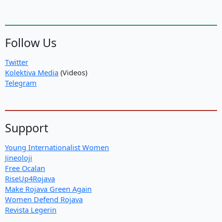
Follow Us
Twitter
Kolektiva Media
(Videos)
Telegram
Support
Young Internationalist Women
Jineoloji
Free Ocalan
RiseUp4Rojava
Make Rojava Green Again
Women Defend Rojava
Revista Legerin