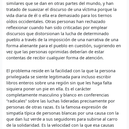
similares que se dan en otras partes del mundo, y han
tratado de suavizar el discurso de una víctima porque la
vida diaria de él o ella era demasiado para los tiernos
oídos occidentales. Otras personas han rechazado
reflexionar cuando han sido criticadas por emplear
discursos que distorsionan la lucha de determinado
pueblo a través de la imposición de una narrativa de una
forma alienante para el pueblo en cuestión, sugiriendo en
vez que las personas oprimidas deberían de estar
contentas de recibir cualquier forma de atención.
El problema reside en la facilidad con la que la persona
privilegiada se siente legitimada para incluso escribir
libros enteros sobre una región sin que les haga falta
siquiera poner un pie en ella. Es el carácter
completamente masculino y blanco en conferencias
“radicales” sobre las luchas lideradas precisamente por
personas de otras razas. Es la famosa expresión de
simpatía típica de personas blancas por una causa con la
que dan luz verde a sus seguidores para subirse al carro
de la solidaridad. Es la velocidad con la que esa causas