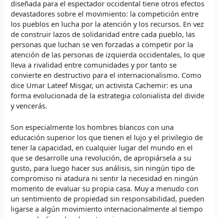
diseñada para el espectador occidental tiene otros efectos
devastadores sobre el movimiento: la competición entre
los pueblos en lucha por la atención y los recursos. En vez
de construir lazos de solidaridad entre cada pueblo, las
personas que luchan se ven forzadas a competir por la
atención de las personas de izquierda occidentales, lo que
lleva a rivalidad entre comunidades y por tanto se
convierte en destructivo para el internacionalismo. Como
dice Umar Lateef Misgar, un activista Cachemir: es una
forma evolucionada de la estrategia colonialista del divide
y vencerás.
Son especialmente los hombres blancos con una
educación superior los que tienen el lujo y el privilegio de
tener la capacidad, en cualquier lugar del mundo en el
que se desarrolle una revolución, de apropiársela a su
gusto, para luego hacer sus análisis, sin ningún tipo de
compromiso ni atadura ni sentir la necesidad en ningún
momento de evaluar su propia casa. Muy a menudo con
un sentimiento de propiedad sin responsabilidad, pueden
ligarse a algún movimiento internacionalmente al tiempo