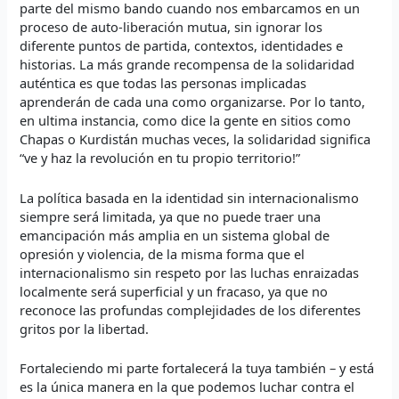
parte del mismo bando cuando nos embarcamos en un
proceso de auto-liberación mutua, sin ignorar los
diferente puntos de partida, contextos, identidades e
historias. La más grande recompensa de la solidaridad
auténtica es que todas las personas implicadas
aprenderán de cada una como organizarse. Por lo tanto,
en ultima instancia, como dice la gente en sitios como
Chapas o Kurdistán muchas veces, la solidaridad significa
“ve y haz la revolución en tu propio territorio!”
La política basada en la identidad sin internacionalismo
siempre será limitada, ya que no puede traer una
emancipación más amplia en un sistema global de
opresión y violencia, de la misma forma que el
internacionalismo sin respeto por las luchas enraizadas
localmente será superficial y un fracaso, ya que no
reconoce las profundas complejidades de los diferentes
gritos por la libertad.
Fortaleciendo mi parte fortalecerá la tuya también – y está
es la única manera en la que podemos luchar contra el