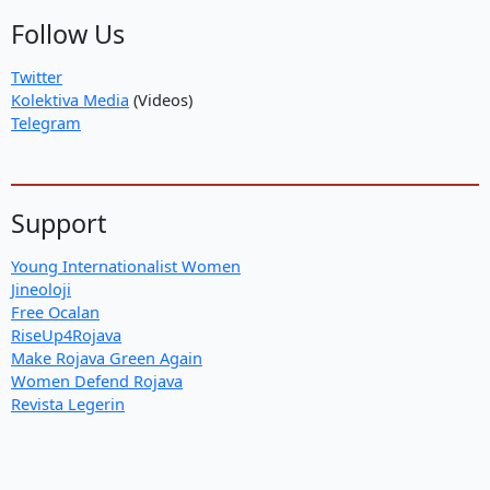
Follow Us
Twitter
Kolektiva Media
(Videos)
Telegram
Support
Young Internationalist Women
Jineoloji
Free Ocalan
RiseUp4Rojava
Make Rojava Green Again
Women Defend Rojava
Revista Legerin