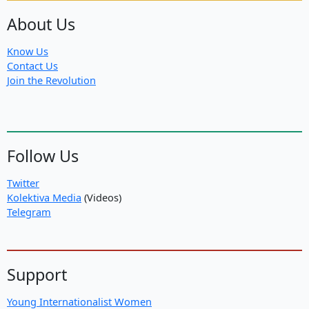
About Us
Know Us
Contact Us
Join the Revolution
Follow Us
Twitter
Kolektiva Media
(Videos)
Telegram
Support
Young Internationalist Women