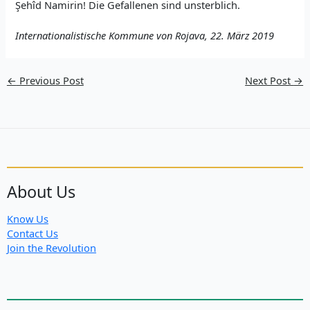
Şehîd Namirin! Die Gefallenen sind unsterblich.
Internationalistische Kommune von Rojava, 22. März 2019
←
Previous Post
Next Post
→
About Us
Know Us
Contact Us
Join the Revolution