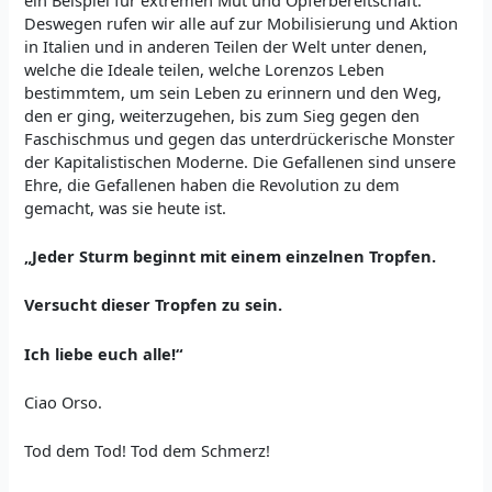
Deswegen rufen wir alle auf zur Mobilisierung und Aktion
in Italien und in anderen Teilen der Welt unter denen,
welche die Ideale teilen, welche Lorenzos Leben
bestimmtem, um sein Leben zu erinnern und den Weg,
den er ging, weiterzugehen, bis zum Sieg gegen den
Faschischmus und gegen das unterdrückerische Monster
der Kapitalistischen Moderne. Die Gefallenen sind unsere
Ehre, die Gefallenen haben die Revolution zu dem
gemacht, was sie heute ist.
„Jeder Sturm beginnt mit einem einzelnen Tropfen.
Versucht dieser Tropfen zu sein.
Ich liebe euch alle!“
Ciao Orso.
Tod dem Tod! Tod dem Schmerz!