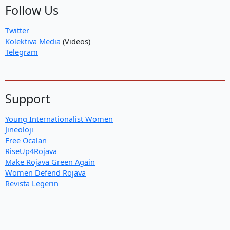
Follow Us
Twitter
Kolektiva Media
(Videos)
Telegram
Support
Young Internationalist Women
Jineoloji
Free Ocalan
RiseUp4Rojava
Make Rojava Green Again
Women Defend Rojava
Revista Legerin